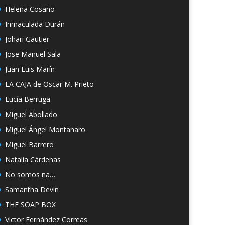
Helena Cosano
Inmaculada Durán
Johari Gautier
Jose Manuel Sala
Juan Luis Marín
LA CAJA de Oscar M. Prieto
Lucía Berruga
Miguel Abollado
Miguel Ángel Montanaro
Miguel Barrero
Natalia Cárdenas
No somos na…
Samantha Devin
THE SOAP BOX
Victor Fernández Correas