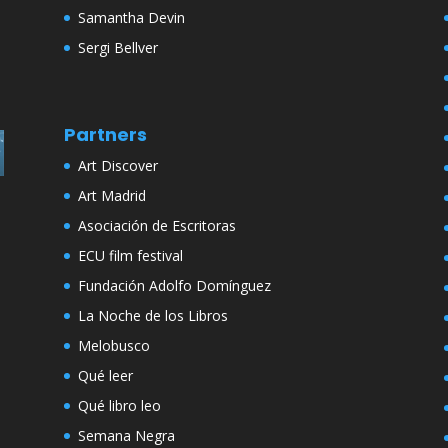
Samantha Devin
Sergi Bellver
Partners
Art Discover
Art Madrid
Asociación de Escritoras
ECU film festival
Fundación Adolfo Domínguez
La Noche de los Libros
Melobusco
Qué leer
Qué libro leo
Semana Negra