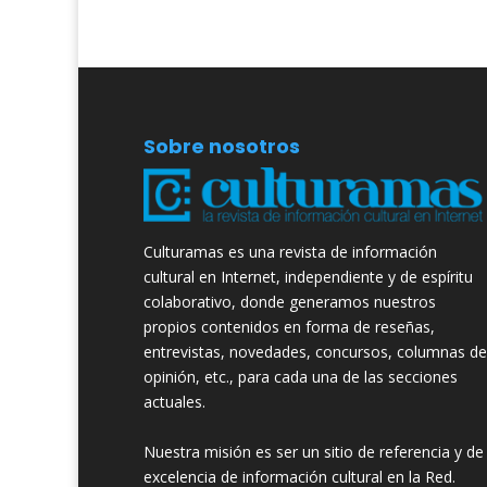
Sobre nosotros
Culturamas es una revista de información
cultural en Internet, independiente y de espíritu
colaborativo, donde generamos nuestros
propios contenidos en forma de reseñas,
entrevistas, novedades, concursos, columnas de
opinión, etc., para cada una de las secciones
actuales.
Nuestra misión es ser un sitio de referencia y de
excelencia de información cultural en la Red.