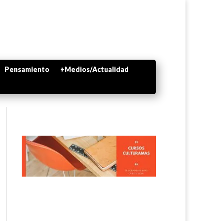
Pensamiento
+Medios/Actualidad