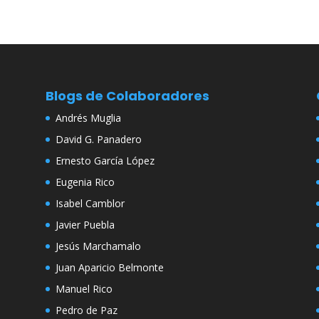
Blogs de Colaboradores
Andrés Muglia
David G. Panadero
Ernesto García López
Eugenia Rico
Isabel Camblor
Javier Puebla
Jesús Marchamalo
Juan Aparicio Belmonte
Manuel Rico
Pedro de Paz