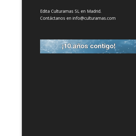
Edita Culturamas SL en Madrid.
Contáctanos en info@culturamas.com