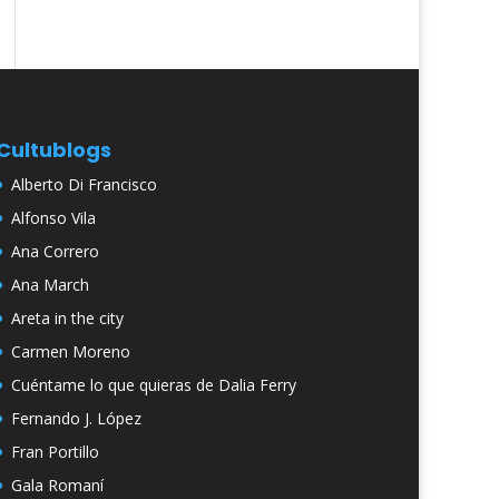
Cultublogs
Alberto Di Francisco
Alfonso Vila
Ana Correro
Ana March
Areta in the city
Carmen Moreno
Cuéntame lo que quieras de Dalia Ferry
Fernando J. López
Fran Portillo
Gala Romaní