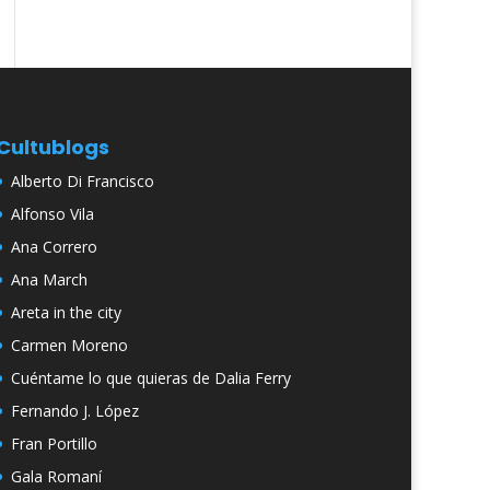
Cultublogs
Alberto Di Francisco
Alfonso Vila
Ana Correro
Ana March
Areta in the city
Carmen Moreno
Cuéntame lo que quieras de Dalia Ferry
Fernando J. López
Fran Portillo
Gala Romaní