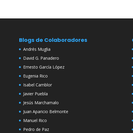
Blogs de Colaboradores
Andrés Muglia
David G. Panadero
Ernesto García López
Eugenia Rico
Isabel Camblor
Javier Puebla
Jesús Marchamalo
Juan Aparicio Belmonte
Manuel Rico
Pedro de Paz