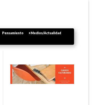
Pensamiento
+Medios/Actualidad