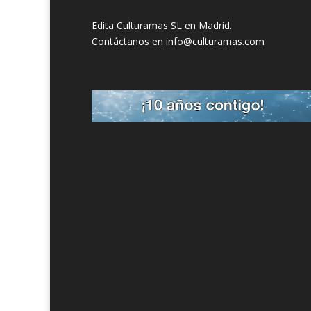
Edita Culturamas SL en Madrid.
Contáctanos en info@culturamas.com