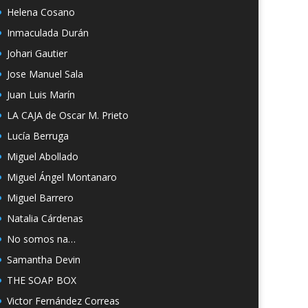
Helena Cosano
Inmaculada Durán
Johari Gautier
Jose Manuel Sala
Juan Luis Marín
LA CAJA de Oscar M. Prieto
Lucía Berruga
Miguel Abollado
Miguel Ángel Montanaro
Miguel Barrero
Natalia Cárdenas
No somos na…
Samantha Devin
THE SOAP BOX
Victor Fernández Correas