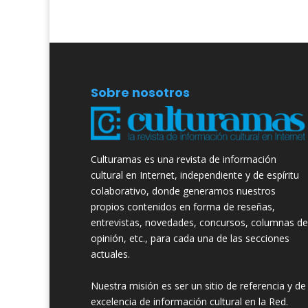
Sobre nosotros
Culturamas es una revista de información
cultural en Internet, independiente y de espíritu
colaborativo, donde generamos nuestros
propios contenidos en forma de reseñas,
entrevistas, novedades, concursos, columnas de
opinión, etc., para cada una de las secciones
actuales.
Nuestra misión es ser un sitio de referencia y de
excelencia de información cultural en la Red.