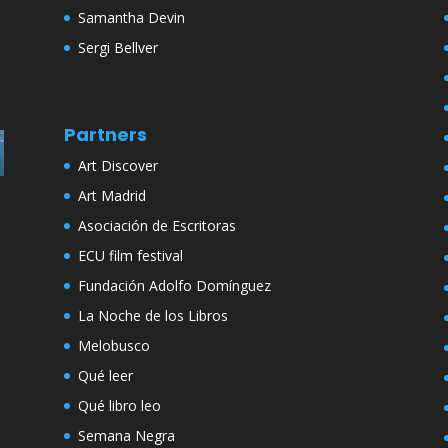
Samantha Devin
Sergi Bellver
Partners
Art Discover
Art Madrid
Asociación de Escritoras
ECU film festival
Fundación Adolfo Domínguez
La Noche de los Libros
Melobusco
Qué leer
Qué libro leo
Semana Negra