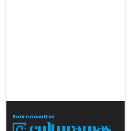
Sobre nosotros