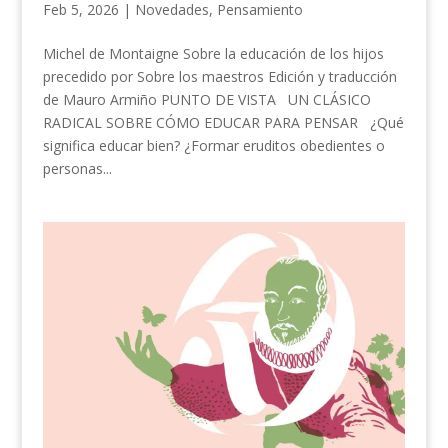
Feb 5, 2026
|
Novedades
,
Pensamiento
Michel de Montaigne Sobre la educación de los hijos
precedido por Sobre los maestros Edición y traducción
de Mauro Armiño PUNTO DE VISTA UN CLÁSICO
RADICAL SOBRE CÓMO EDUCAR PARA PENSAR ¿Qué
significa educar bien? ¿Formar eruditos obedientes o
personas...