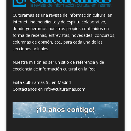
Culturamas es una revista de información cultural en
Internet, independiente y de espíritu colaborativo,
donde generamos nuestros propios contenidos en
forma de reseñas, entrevistas, novedades, concursos,
columnas de opinión, etc., para cada una de las
secciones actuales.
Nuestra misión es ser un sitio de referencia y de
excelencia de información cultural en la Red.
Edita Culturamas SL en Madrid.
Contáctanos en info@culturamas.com