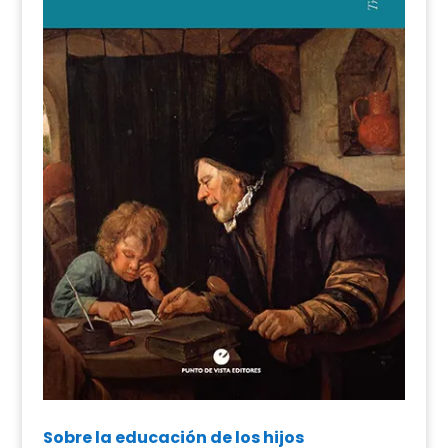
Sobre la educación de los hijos