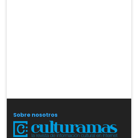
Sobre nosotros