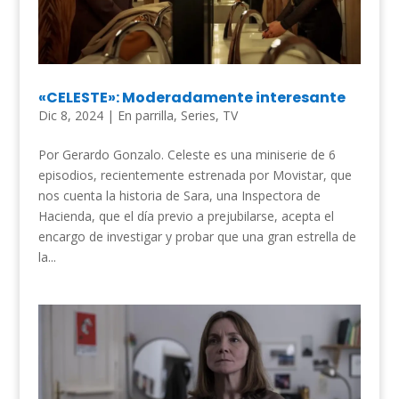
«CELESTE»: Moderadamente interesante
Dic 8, 2024
|
En parrilla
,
Series
,
TV
Por Gerardo Gonzalo. Celeste es una miniserie de 6
episodios, recientemente estrenada por Movistar, que
nos cuenta la historia de Sara, una Inspectora de
Hacienda, que el día previo a prejubilarse, acepta el
encargo de investigar y probar que una gran estrella de
la...