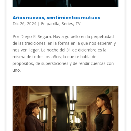
Años nuevos, sentimientos mutuos
Dic 26, 2024
|
En parrilla
,
Series
,
TV
Por Diego R. Segura. Hay algo bello en la perpetuidad
de las tradiciones; en la forma en la que nos esperan y
nos ven llegar. La noche del 31 de diciembre es la
misma de todos los años; la que te habla de
propósitos, de supersticiones y de rendir cuentas con
uno...