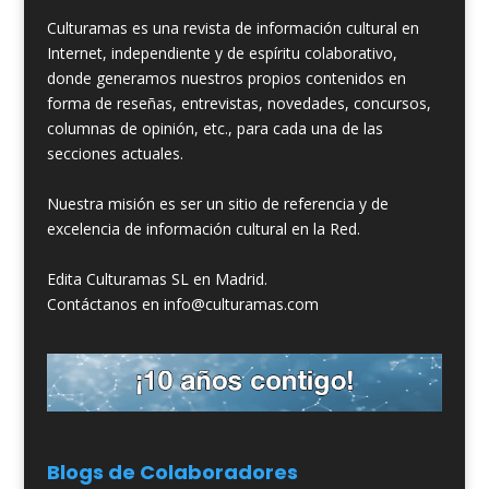
Culturamas es una revista de información cultural en
Internet, independiente y de espíritu colaborativo,
donde generamos nuestros propios contenidos en
forma de reseñas, entrevistas, novedades, concursos,
columnas de opinión, etc., para cada una de las
secciones actuales.
Nuestra misión es ser un sitio de referencia y de
excelencia de información cultural en la Red.
Edita Culturamas SL en Madrid.
Contáctanos en info@culturamas.com
Blogs de Colaboradores