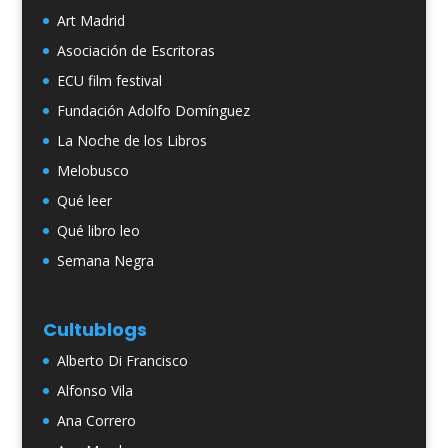
Art Madrid
Asociación de Escritoras
ECU film festival
Fundación Adolfo Domínguez
La Noche de los Libros
Melobusco
Qué leer
Qué libro leo
Semana Negra
Cultublogs
Alberto Di Francisco
Alfonso Vila
Ana Correro