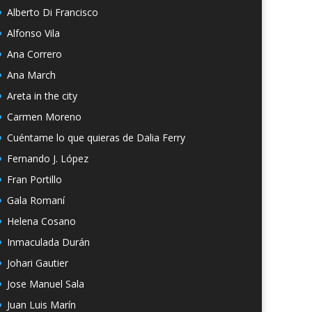
Alberto Di Francisco
Alfonso Vila
Ana Correro
Ana March
Areta in the city
Carmen Moreno
Cuéntame lo que quieras de Dalia Ferry
Fernando J. López
Fran Portillo
Gala Romaní
Helena Cosano
Inmaculada Durán
Johari Gautier
Jose Manuel Sala
Juan Luis Marín