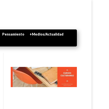
Pensamiento
+Medios/Actualidad