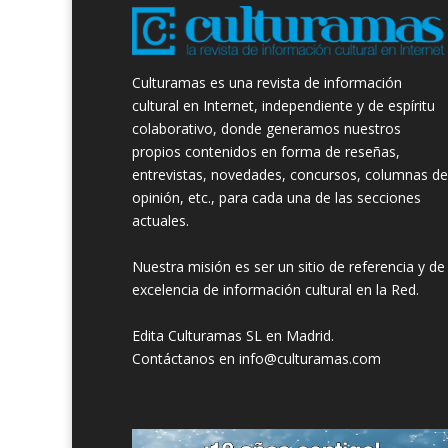
Culturamas es una revista de información
cultural en Internet, independiente y de espíritu
colaborativo, donde generamos nuestros
propios contenidos en forma de reseñas,
entrevistas, novedades, concursos, columnas de
opinión, etc., para cada una de las secciones
actuales.
Nuestra misión es ser un sitio de referencia y de
excelencia de información cultural en la Red.
Edita Culturamas SL en Madrid.
Contáctanos en info@culturamas.com