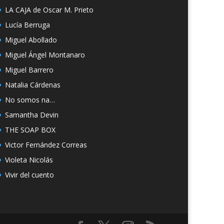
LA CAJA de Oscar M. Prieto
Lucía Berruga
Miguel Abollado
Miguel Ángel Montanaro
Miguel Barrero
Natalia Cárdenas
No somos na…
Samantha Devin
THE SOAP BOX
Victor Fernández Correas
Violeta Nicolás
Vivir del cuento