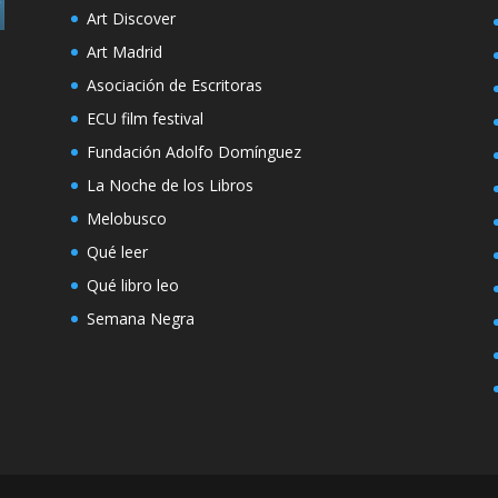
Art Discover
Art Madrid
Asociación de Escritoras
ECU film festival
Fundación Adolfo Domínguez
La Noche de los Libros
Melobusco
Qué leer
Qué libro leo
Semana Negra