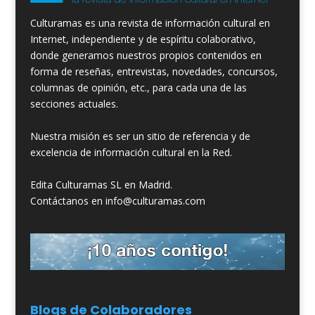
Culturamas es una revista de información cultural en
Internet, independiente y de espíritu colaborativo,
donde generamos nuestros propios contenidos en
forma de reseñas, entrevistas, novedades, concursos,
columnas de opinión, etc., para cada una de las
secciones actuales.
Nuestra misión es ser un sitio de referencia y de
excelencia de información cultural en la Red.
Edita Culturamas SL en Madrid.
Contáctanos en info@culturamas.com
Blogs de Colaboradores