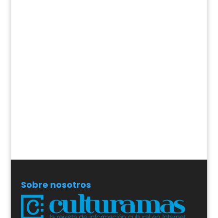
Sobre nosotros