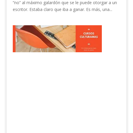
“no” al máximo galardón que se le puede otorgar a un
escritor. Estaba claro que iba a ganar. Es más, una...