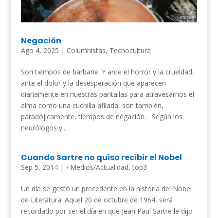
Negación
Ago 4, 2025
|
Columnistas
,
Tecnocultura
Son tiempos de barbarie. Y ante el horror y la crueldad,
ante el dolor y la desesperación que aparecen
diariamente en nuestras pantallas para atravesarnos el
alma como una cuchilla afilada, son también,
paradójicamente, tiempos de negación. Según los
neurólogos y...
Cuando Sartre no quiso recibir el Nobel
Sep 5, 2014
|
+Medios/Actualidad
,
top3
Un día se gestó un precedente en la historia del Nobel
de Literatura. Aquel 20 de octubre de 1964, será
recordado por ser el día en que Jean Paul Sartre le dijo