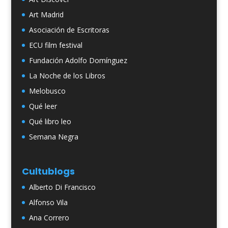
Art Madrid
Asociación de Escritoras
ECU film festival
Fundación Adolfo Domínguez
La Noche de los Libros
Melobusco
Qué leer
Qué libro leo
Semana Negra
Cultublogs
Alberto Di Francisco
Alfonso Vila
Ana Correro