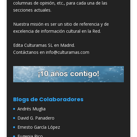
columnas de opinión, etc., para cada una de las
secciones actuales.
Nuestra misión es ser un sitio de referencia y de
excelencia de información cultural en la Red.
Edita Culturamas SL en Madrid.
Contáctanos en info@culturamas.com
Blogs de Colaboradores
Andrés Muglia
David G. Panadero
Ernesto García López
Eugenia Rico