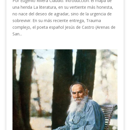
Por Eugenio Rivera Claudio. Introducción: el mapa de
una herida La literatura, en su vertiente más honesta,
no nace del deseo de agradar, sino de la urgencia de
sobrevivir. En su más reciente entrega, Trauma
complejo, el poeta español Jesús de Castro (Arenas de
San...