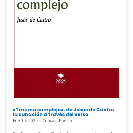
«Trauma complejo», de Jesús de Castro:
la sanación a través del verso
Ene 10, 2026
|
Críticas
,
Poesía