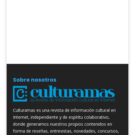
Sobre nosotros
Culturamas es una revista de información cultural en
Internet, independiente y de espíritu colaborativo,
donde generamos nuestros propios contenidos en
forma de reseñas, entrevistas, novedades, concursos,