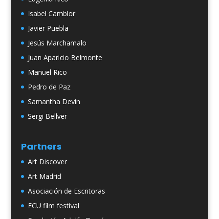
Isabel Camblor
Javier Puebla
Jesús Marchamalo
Juan Aparicio Belmonte
Manuel Rico
Pedro de Paz
Samantha Devin
Sergi Bellver
Partners
Art Discover
Art Madrid
Asociación de Escritoras
ECU film festival