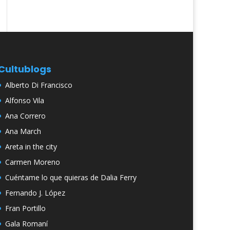
Cultublogs
Alberto Di Francisco
Alfonso Vila
Ana Correro
Ana March
Areta in the city
Carmen Moreno
Cuéntame lo que quieras de Dalia Ferry
Fernando J. López
Fran Portillo
Gala Romaní