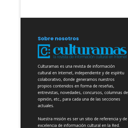
Sobre nosotros
Culturamas es una revista de información
cultural en Internet, independiente y de espíritu
colaborativo, donde generamos nuestros
propios contenidos en forma de reseñas,
entrevistas, novedades, concursos, columnas de
opinión, etc., para cada una de las secciones
actuales.
Nuestra misión es ser un sitio de referencia y de
excelencia de información cultural en la Red.