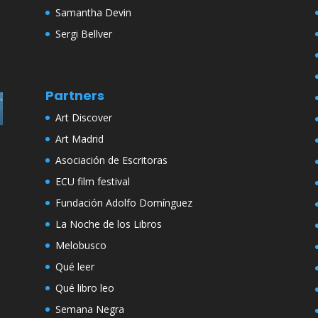
Samantha Devin
Sergi Bellver
Partners
Art Discover
Art Madrid
Asociación de Escritoras
ECU film festival
Fundación Adolfo Domínguez
La Noche de los Libros
Melobusco
Qué leer
Qué libro leo
Semana Negra