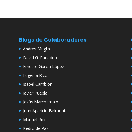
Blogs de Colaboradores
Andrés Muglia
David G. Panadero
Ernesto García López
Eugenia Rico
Isabel Camblor
Javier Puebla
Jesús Marchamalo
Juan Aparicio Belmonte
Manuel Rico
Pedro de Paz