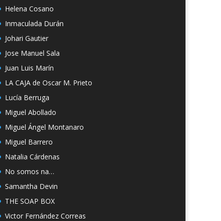
Helena Cosano
Inmaculada Durán
Johari Gautier
Jose Manuel Sala
Juan Luis Marín
LA CAJA de Oscar M. Prieto
Lucía Berruga
Miguel Abollado
Miguel Ángel Montanaro
Miguel Barrero
Natalia Cárdenas
No somos na…
Samantha Devin
THE SOAP BOX
Victor Fernández Correas