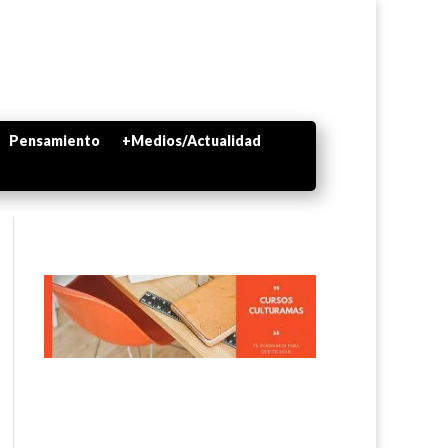
Pensamiento
+Medios/Actualidad