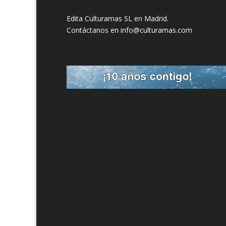
Edita Culturamas SL en Madrid.
Contáctanos en info@culturamas.com