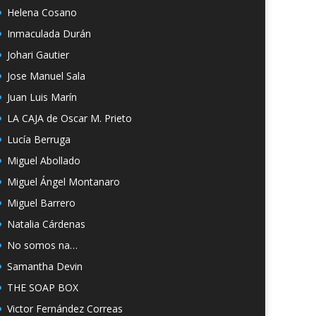
Helena Cosano
Inmaculada Durán
Johari Gautier
Jose Manuel Sala
Juan Luis Marín
LA CAJA de Oscar M. Prieto
Lucía Berruga
Miguel Abollado
Miguel Ángel Montanaro
Miguel Barrero
Natalia Cárdenas
No somos na…
Samantha Devin
THE SOAP BOX
Victor Fernández Correas