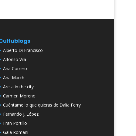
Cultublogs
Alberto Di Francisco
Alfonso Vila
Ana Correro
Ana March
Areta in the city
Carmen Moreno
Cuéntame lo que quieras de Dalia Ferry
Fernando J. López
Fran Portillo
Gala Romaní