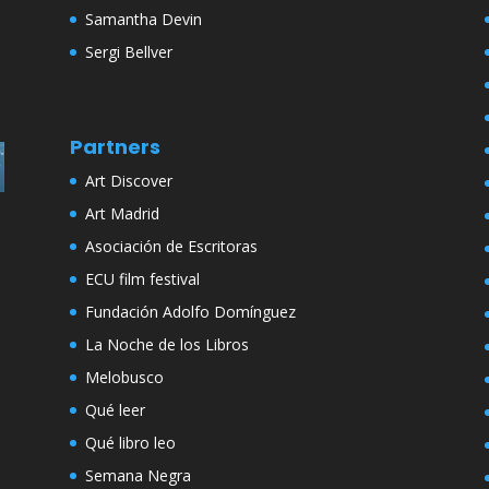
Samantha Devin
Sergi Bellver
Partners
Art Discover
Art Madrid
Asociación de Escritoras
ECU film festival
Fundación Adolfo Domínguez
La Noche de los Libros
Melobusco
Qué leer
Qué libro leo
Semana Negra