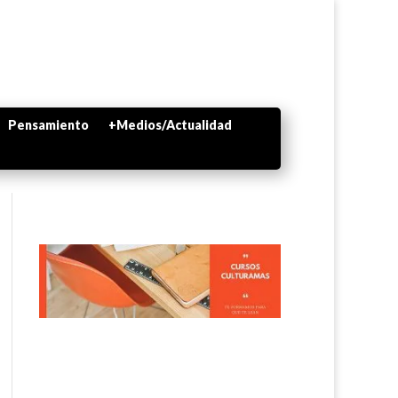
Pensamiento
+Medios/Actualidad