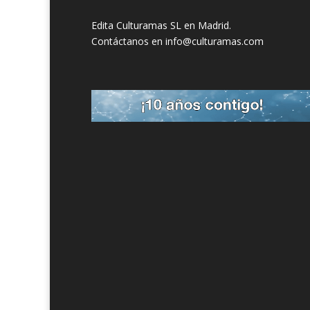
Edita Culturamas SL en Madrid.
Contáctanos en info@culturamas.com