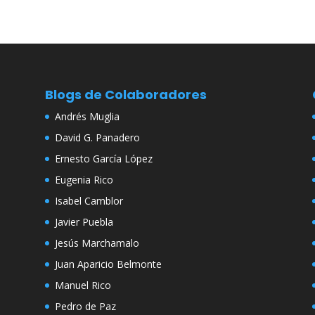
Blogs de Colaboradores
Andrés Muglia
David G. Panadero
Ernesto García López
Eugenia Rico
Isabel Camblor
Javier Puebla
Jesús Marchamalo
Juan Aparicio Belmonte
Manuel Rico
Pedro de Paz