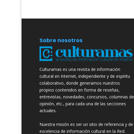
Sobre nosotros
Culturamas es una revista de información
cultural en Internet, independiente y de espíritu
colaborativo, donde generamos nuestros
propios contenidos en forma de reseñas,
entrevistas, novedades, concursos, columnas de
opinión, etc., para cada una de las secciones
actuales.
Nuestra misión es ser un sitio de referencia y de
excelencia de información cultural en la Red.