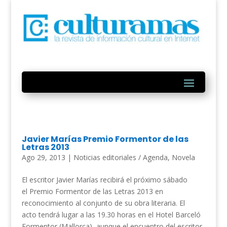
Javier Marías Premio Formentor de las
Letras 2013
Ago 29, 2013
|
Noticias editoriales / Agenda
,
Novela
El escritor Javier Marías recibirá el próximo sábado
el Premio Formentor de las Letras 2013 en
reconocimiento al conjunto de su obra literaria. El
acto tendrá lugar a las 19.30 horas en el Hotel Barceló
Formentor (Mallorca), aunque el encuentro del escritor