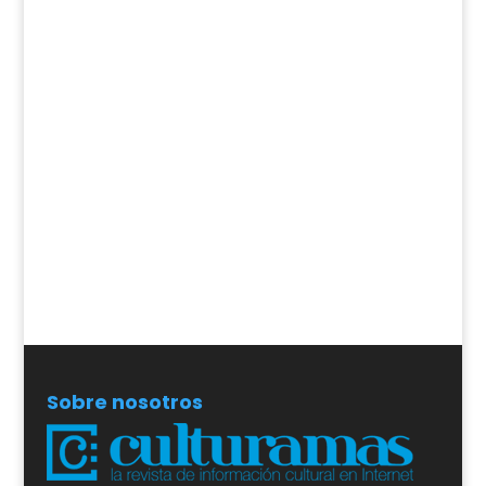
Sobre nosotros