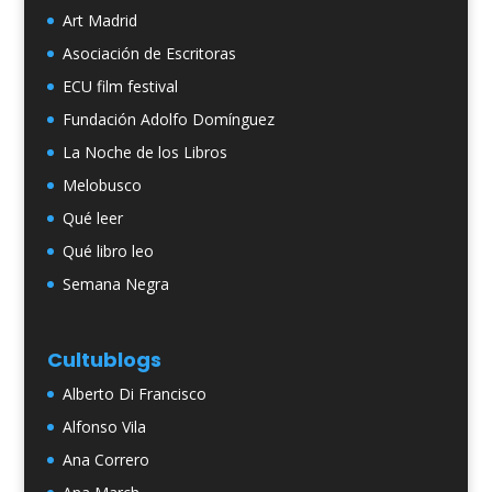
Art Madrid
Asociación de Escritoras
ECU film festival
Fundación Adolfo Domínguez
La Noche de los Libros
Melobusco
Qué leer
Qué libro leo
Semana Negra
Cultublogs
Alberto Di Francisco
Alfonso Vila
Ana Correro