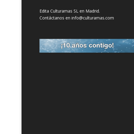
Edita Culturamas SL en Madrid.
Contáctanos en info@culturamas.com