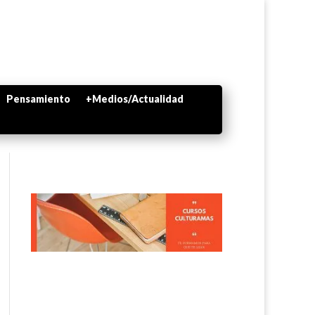
Pensamiento
+Medios/Actualidad