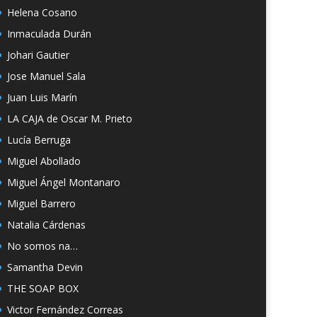
Helena Cosano
Inmaculada Durán
Johari Gautier
Jose Manuel Sala
Juan Luis Marín
LA CAJA de Oscar M. Prieto
Lucía Berruga
Miguel Abollado
Miguel Ángel Montanaro
Miguel Barrero
Natalia Cárdenas
No somos na…
Samantha Devin
THE SOAP BOX
Victor Fernández Correas