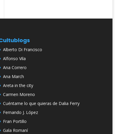
Cultublogs
Alberto Di Francisco
Alfonso Vila
Ana Correro
Ana March
Areta in the city
Carmen Moreno
Cuéntame lo que quieras de Dalia Ferry
Fernando J. López
Fran Portillo
Gala Romaní