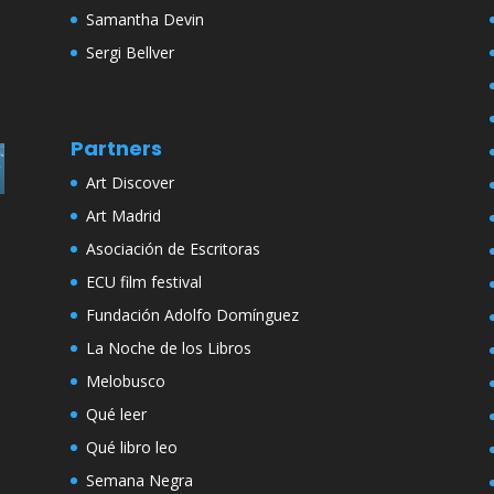
Samantha Devin
Sergi Bellver
Partners
Art Discover
Art Madrid
Asociación de Escritoras
ECU film festival
Fundación Adolfo Domínguez
La Noche de los Libros
Melobusco
Qué leer
Qué libro leo
Semana Negra