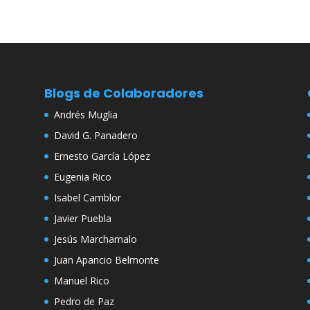
Blogs de Colaboradores
Andrés Muglia
David G. Panadero
Ernesto García López
Eugenia Rico
Isabel Camblor
Javier Puebla
Jesús Marchamalo
Juan Aparicio Belmonte
Manuel Rico
Pedro de Paz