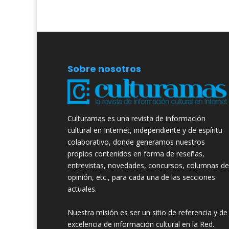
Sobre nosotros
Culturamas es una revista de información
cultural en Internet, independiente y de espíritu
colaborativo, donde generamos nuestros
propios contenidos en forma de reseñas,
entrevistas, novedades, concursos, columnas de
opinión, etc., para cada una de las secciones
actuales.
Nuestra misión es ser un sitio de referencia y de
excelencia de información cultural en la Red.