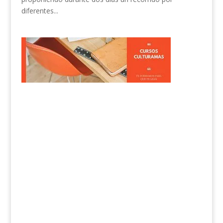
diferentes...