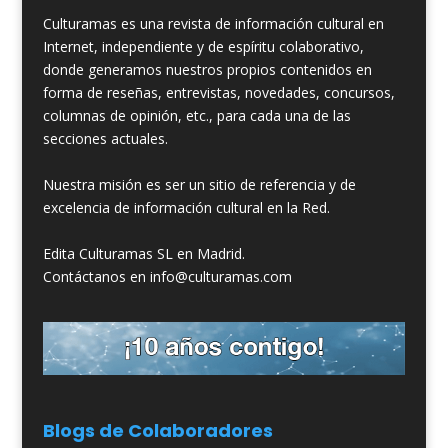
Culturamas es una revista de información cultural en
Internet, independiente y de espíritu colaborativo,
donde generamos nuestros propios contenidos en
forma de reseñas, entrevistas, novedades, concursos,
columnas de opinión, etc., para cada una de las
secciones actuales.
Nuestra misión es ser un sitio de referencia y de
excelencia de información cultural en la Red.
Edita Culturamas SL en Madrid.
Contáctanos en info@culturamas.com
Blogs de Colaboradores