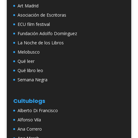
Art Madrid
Asociación de Escritoras
ECU film festival
Fundación Adolfo Domínguez
La Noche de los Libros
Melobusco
Qué leer
Qué libro leo
Semana Negra
Cultublogs
Alberto Di Francisco
Alfonso Vila
Ana Correro