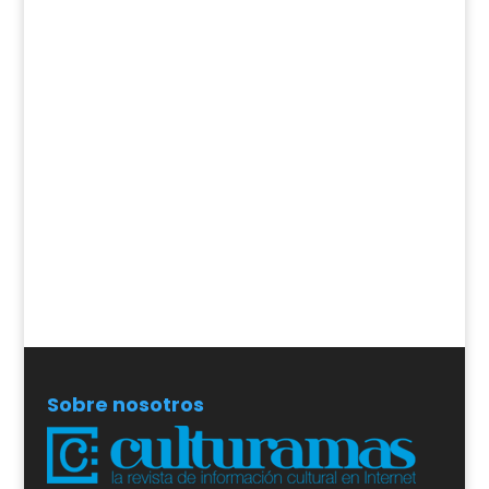
Sobre nosotros