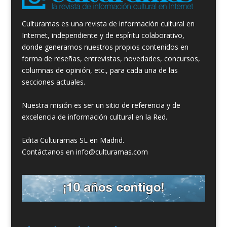
Culturamas es una revista de información cultural en
Internet, independiente y de espíritu colaborativo,
donde generamos nuestros propios contenidos en
forma de reseñas, entrevistas, novedades, concursos,
columnas de opinión, etc., para cada una de las
secciones actuales.
Nuestra misión es ser un sitio de referencia y de
excelencia de información cultural en la Red.
Edita Culturamas SL en Madrid.
Contáctanos en info@culturamas.com