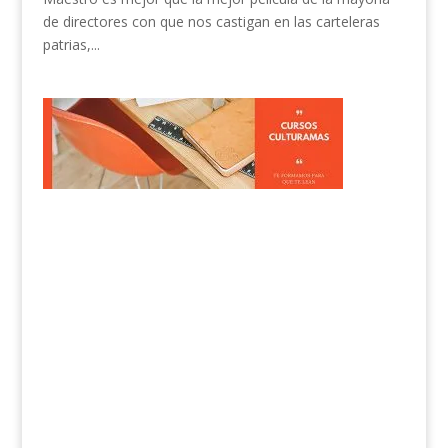
de directores con que nos castigan en las carteleras
patrias,...