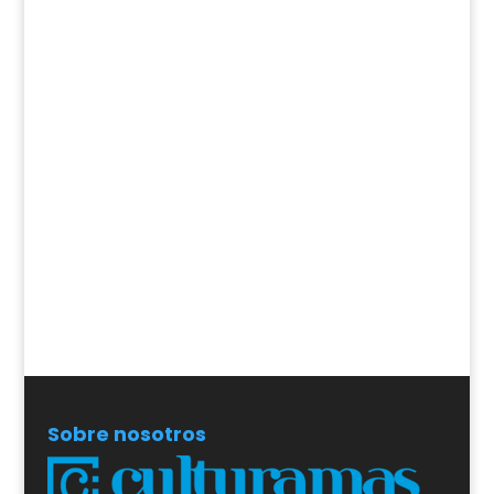
Sobre nosotros