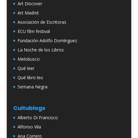
Art Discover
Art Madrid
Asociación de Escritoras
ECU film festival
Fundación Adolfo Domínguez
La Noche de los Libros
Melobusco
Qué leer
Qué libro leo
Semana Negra
Cultublogs
Alberto Di Francisco
Alfonso Vila
Ana Correro