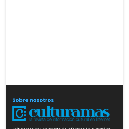
Sobre nosotros