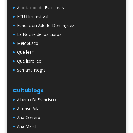
Asociación de Escritoras
ECU film festival
Fundación Adolfo Domínguez
La Noche de los Libros
Melobusco
Qué leer
Qué libro leo
Semana Negra
Cultublogs
Alberto Di Francisco
Alfonso Vila
Ana Correro
Ana March