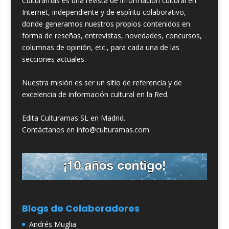
Culturamas es una revista de información cultural en
Internet, independiente y de espíritu colaborativo,
donde generamos nuestros propios contenidos en
forma de reseñas, entrevistas, novedades, concursos,
columnas de opinión, etc., para cada una de las
secciones actuales.
Nuestra misión es ser un sitio de referencia y de
excelencia de información cultural en la Red.
Edita Culturamas SL en Madrid.
Contáctanos en info@culturamas.com
Blogs de Colaboradores
Andrés Muglia