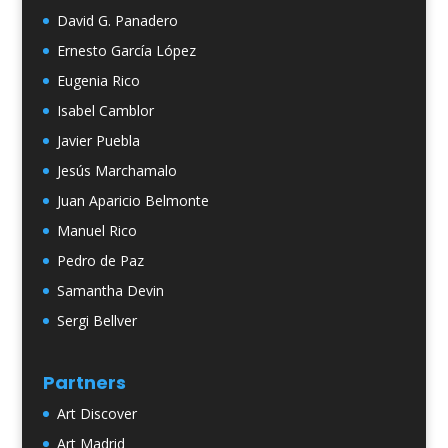
David G. Panadero
Ernesto García López
Eugenia Rico
Isabel Camblor
Javier Puebla
Jesús Marchamalo
Juan Aparicio Belmonte
Manuel Rico
Pedro de Paz
Samantha Devin
Sergi Bellver
Partners
Art Discover
Art Madrid