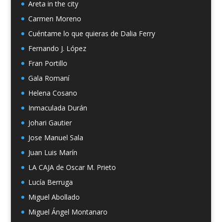
Areta in the city
Carmen Moreno
Cuéntame lo que quieras de Dalia Ferry
Fernando J. López
Fran Portillo
Gala Romaní
Helena Cosano
Inmaculada Durán
Johari Gautier
Jose Manuel Sala
Juan Luis Marín
LA CAJA de Oscar M. Prieto
Lucía Berruga
Miguel Abollado
Miguel Ángel Montanaro