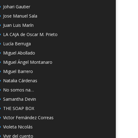
Johari Gautier
Jose Manuel Sala
Juan Luis Marín
LA CAJA de Oscar M. Prieto
Lucía Berruga
Miguel Abollado
Miguel Ángel Montanaro
Miguel Barrero
Natalia Cárdenas
No somos na…
Samantha Devin
THE SOAP BOX
Victor Fernández Correas
Violeta Nicolás
Vivir del cuento