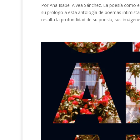
Por Ana Isabel Alvea Sánchez. La poesía como e
su prólogo a esta antología de poemas intimistas 
resalta la profundidad de su poesía, sus imágenes