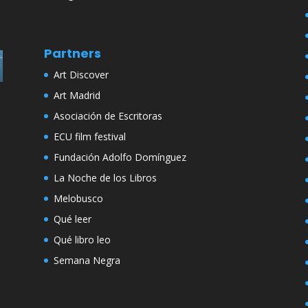
Partners
Art Discover
Art Madrid
Asociación de Escritoras
ECU film festival
Fundación Adolfo Domínguez
La Noche de los Libros
Melobusco
Qué leer
Qué libro leo
Semana Negra