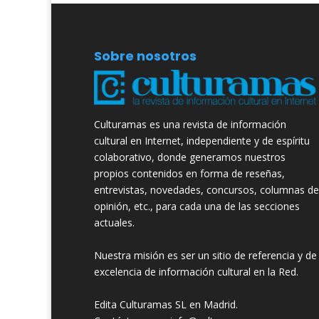
Sobre nosotros
Culturamas es una revista de información
cultural en Internet, independiente y de espíritu
colaborativo, donde generamos nuestros
propios contenidos en forma de reseñas,
entrevistas, novedades, concursos, columnas de
opinión, etc., para cada una de las secciones
actuales.
Nuestra misión es ser un sitio de referencia y de
excelencia de información cultural en la Red.
Edita Culturamas SL en Madrid.