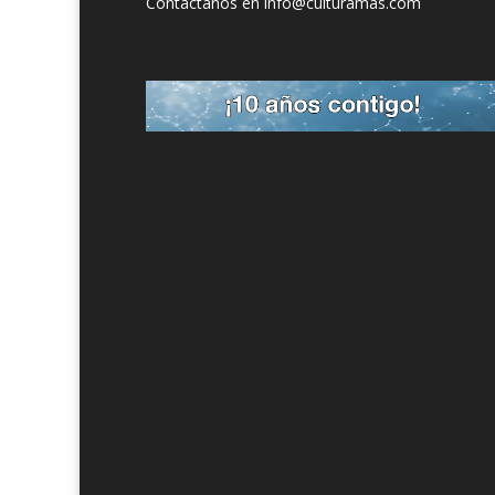
Contáctanos en info@culturamas.com