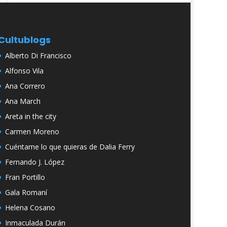
Cultublogs
Alberto Di Francisco
Alfonso Vila
Ana Correro
Ana March
Areta in the city
Carmen Moreno
Cuéntame lo que quieras de Dalia Ferry
Fernando J. López
Fran Portillo
Gala Romaní
Helena Cosano
Inmaculada Durán