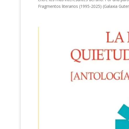
Fragmentos literarios (1995-2025) (Galaxia Gutenb