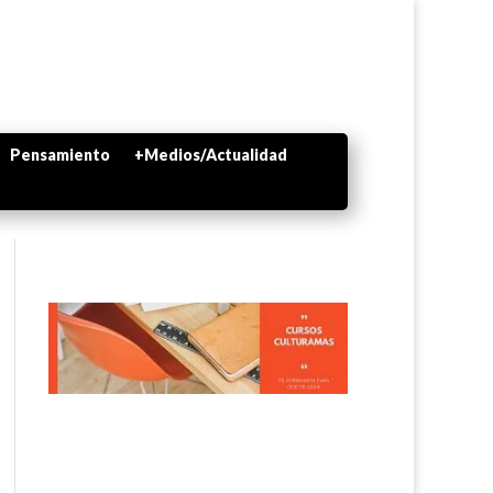
Pensamiento
+Medios/Actualidad