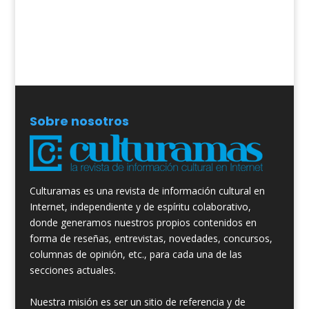
Sobre nosotros
Culturamas es una revista de información cultural en
Internet, independiente y de espíritu colaborativo,
donde generamos nuestros propios contenidos en
forma de reseñas, entrevistas, novedades, concursos,
columnas de opinión, etc., para cada una de las
secciones actuales.
Nuestra misión es ser un sitio de referencia y de