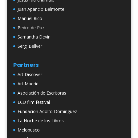
Juan Aparicio Belmonte
Manuel Rico
Pedro de Paz
Samantha Devin
Sergi Bellver
Partners
Art Discover
Art Madrid
Asociación de Escritoras
ECU film festival
Fundación Adolfo Domínguez
La Noche de los Libros
Melobusco