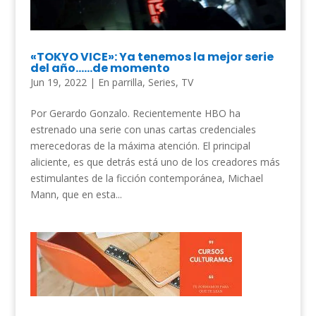
«TOKYO VICE»: Ya tenemos la mejor serie
del año……de momento
Jun 19, 2022
|
En parrilla
,
Series
,
TV
Por Gerardo Gonzalo. Recientemente HBO ha
estrenado una serie con unas cartas credenciales
merecedoras de la máxima atención. El principal
aliciente, es que detrás está uno de los creadores más
estimulantes de la ficción contemporánea, Michael
Mann, que en esta...