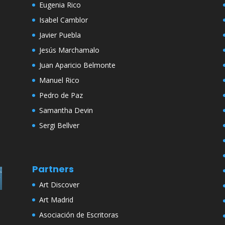
Eugenia Rico
Isabel Camblor
Javier Puebla
Jesús Marchamalo
Juan Aparicio Belmonte
Manuel Rico
Pedro de Paz
Samantha Devin
Sergi Bellver
Partners
Art Discover
Art Madrid
Asociación de Escritoras