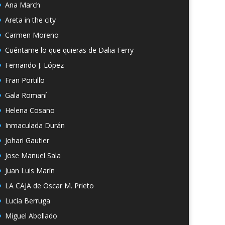
Ana March
Areta in the city
Carmen Moreno
Cuéntame lo que quieras de Dalia Ferry
Fernando J. López
Fran Portillo
Gala Romaní
Helena Cosano
Inmaculada Durán
Johari Gautier
Jose Manuel Sala
Juan Luis Marín
LA CAJA de Oscar M. Prieto
Lucía Berruga
Miguel Abollado