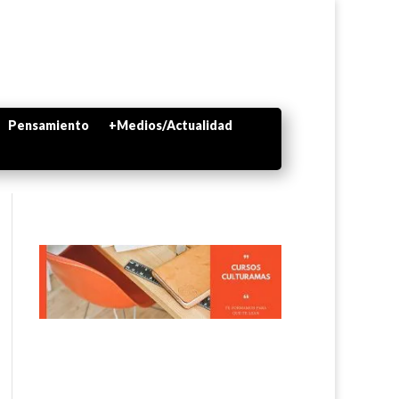
Pensamiento
+Medios/Actualidad