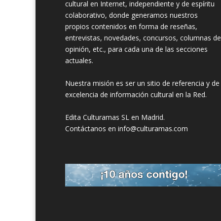
cultural en Internet, independiente y de espíritu
colaborativo, donde generamos nuestros
propios contenidos en forma de reseñas,
entrevistas, novedades, concursos, columnas de
opinión, etc., para cada una de las secciones
actuales.
Nuestra misión es ser un sitio de referencia y de
excelencia de información cultural en la Red.
Edita Culturamas SL en Madrid.
Contáctanos en info@culturamas.com