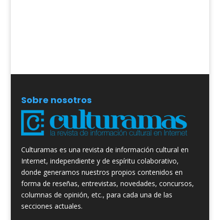
Sobre nosotros
Culturamas es una revista de información cultural en
Internet, independiente y de espíritu colaborativo,
donde generamos nuestros propios contenidos en
forma de reseñas, entrevistas, novedades, concursos,
columnas de opinión, etc., para cada una de las
secciones actuales.