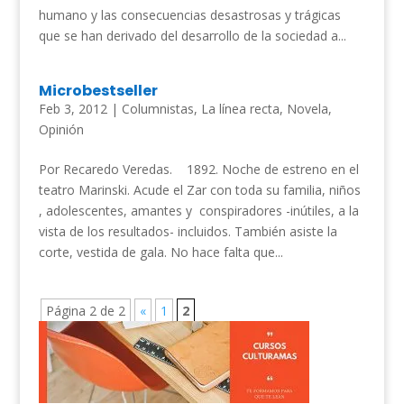
humano y las consecuencias desastrosas y trágicas
que se han derivado del desarrollo de la sociedad a...
Microbestseller
Feb 3, 2012
|
Columnistas
,
La línea recta
,
Novela
,
Opinión
Por Recaredo Veredas. 1892. Noche de estreno en el
teatro Marinski. Acude el Zar con toda su familia, niños
, adolescentes, amantes y conspiradores -inútiles, a la
vista de los resultados- incluidos. También asiste la
corte, vestida de gala. No hace falta que...
Página 2 de 2
«
1
2