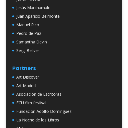
Jesús Marchamalo
Juan Aparicio Belmonte
Manuel Rico
Pedro de Paz
Samantha Devin
Sergi Bellver
Partners
Art Discover
Art Madrid
Asociación de Escritoras
ECU film festival
Fundación Adolfo Domínguez
La Noche de los Libros