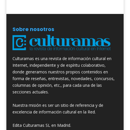
Sobre nosotros
Culturamas es una revista de información cultural en
Internet, independiente y de espíritu colaborativo,
donde generamos nuestros propios contenidos en
forma de reseñas, entrevistas, novedades, concursos,
columnas de opinión, etc., para cada una de las
secciones actuales.
Nuestra misión es ser un sitio de referencia y de
excelencia de información cultural en la Red.
Edita Culturamas SL en Madrid.