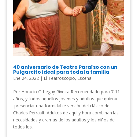
40 aniversario de Teatro Paraíso con un
Pulgarcito ideal para toda la familia
Ene 24, 2022
|
El Teatroscopio
,
Escena
Por Horacio Otheguy Riveira Recomendado para 7-11
años, y todos aquellos jóvenes y adultos que quieran
presenciar una formidable versión del clásico de
Charles Perrault. Adultos de aquí y hora combinan las
necesidades y dramas de los adultos y los niños de
todos los...