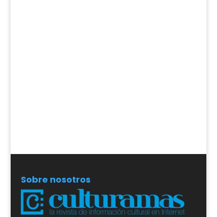
Sobre nosotros