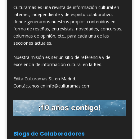
Culturamas es una revista de información cultural en
Internet, independiente y de espíritu colaborativo,
donde generamos nuestros propios contenidos en
forma de reseñas, entrevistas, novedades, concursos,
columnas de opinión, etc., para cada una de las
secciones actuales.
Nuestra misión es ser un sitio de referencia y de
excelencia de información cultural en la Red.
Edita Culturamas SL en Madrid.
Contáctanos en info@culturamas.com
Blogs de Colaboradores