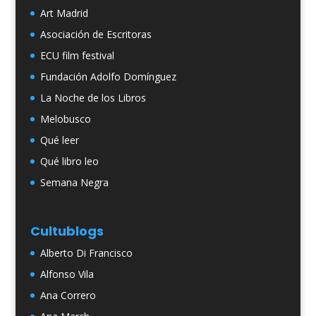
Art Madrid
Asociación de Escritoras
ECU film festival
Fundación Adolfo Domínguez
La Noche de los Libros
Melobusco
Qué leer
Qué libro leo
Semana Negra
Cultublogs
Alberto Di Francisco
Alfonso Vila
Ana Correro