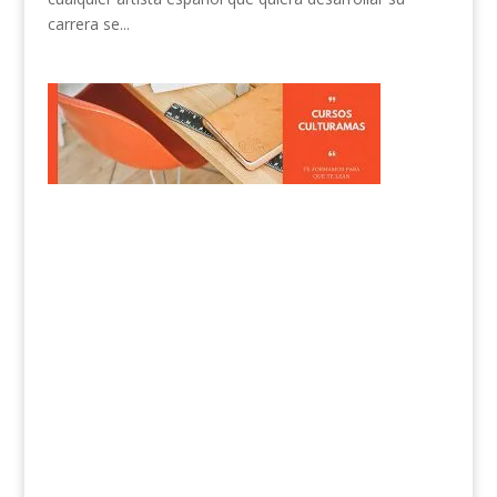
carrera se...