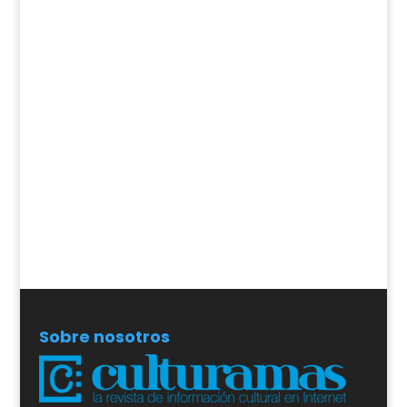
Sobre nosotros