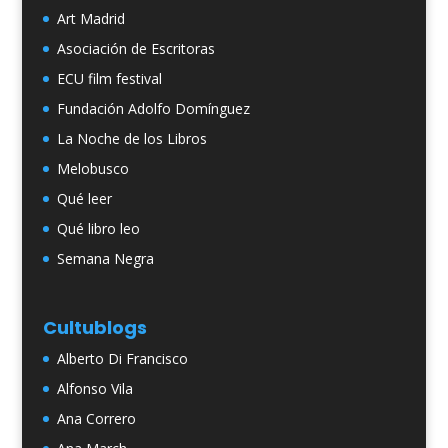
Art Madrid
Asociación de Escritoras
ECU film festival
Fundación Adolfo Domínguez
La Noche de los Libros
Melobusco
Qué leer
Qué libro leo
Semana Negra
Cultublogs
Alberto Di Francisco
Alfonso Vila
Ana Correro