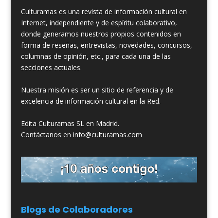
Culturamas es una revista de información cultural en
Internet, independiente y de espíritu colaborativo,
donde generamos nuestros propios contenidos en
forma de reseñas, entrevistas, novedades, concursos,
columnas de opinión, etc., para cada una de las
secciones actuales.
Nuestra misión es ser un sitio de referencia y de
excelencia de información cultural en la Red.
Edita Culturamas SL en Madrid.
Contáctanos en info@culturamas.com
Blogs de Colaboradores