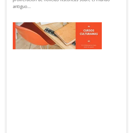
antiguo....