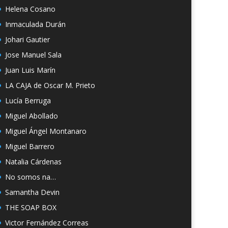
Helena Cosano
Inmaculada Durán
Johari Gautier
Jose Manuel Sala
Juan Luis Marín
LA CAJA de Oscar M. Prieto
Lucía Berruga
Miguel Abollado
Miguel Ángel Montanaro
Miguel Barrero
Natalia Cárdenas
No somos na…
Samantha Devin
THE SOAP BOX
Victor Fernández Correas