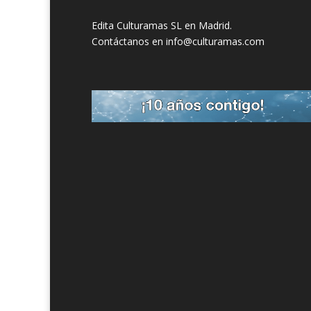
Edita Culturamas SL en Madrid.
Contáctanos en info@culturamas.com