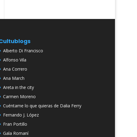
Cultublogs
Alberto Di Francisco
Alfonso Vila
Ana Correro
Ana March
Areta in the city
Carmen Moreno
Cuéntame lo que quieras de Dalia Ferry
Fernando J. López
Fran Portillo
Gala Romaní