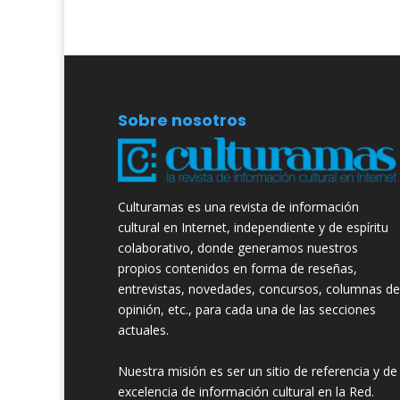
Sobre nosotros
Culturamas es una revista de información
cultural en Internet, independiente y de espíritu
colaborativo, donde generamos nuestros
propios contenidos en forma de reseñas,
entrevistas, novedades, concursos, columnas de
opinión, etc., para cada una de las secciones
actuales.
Nuestra misión es ser un sitio de referencia y de
excelencia de información cultural en la Red.