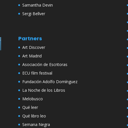
Samantha Devin
Sergi Bellver
Partners
Art Discover
Art Madrid
Asociación de Escritoras
ECU film festival
Fundación Adolfo Domínguez
La Noche de los Libros
Melobusco
Qué leer
Qué libro leo
Semana Negra