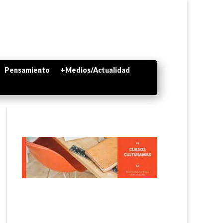
Pensamiento
+Medios/Actualidad