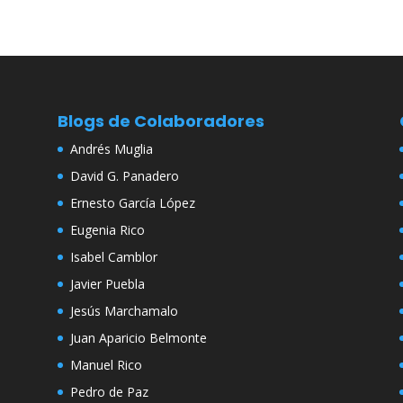
Blogs de Colaboradores
Andrés Muglia
David G. Panadero
Ernesto García López
Eugenia Rico
Isabel Camblor
Javier Puebla
Jesús Marchamalo
Juan Aparicio Belmonte
Manuel Rico
Pedro de Paz