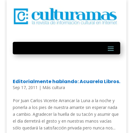
Editorialmente hablando: Acuarela Libros.
Sep 17, 2011
|
Más cultura
Por Juan Carlos Vicente Arrancar la Luna a la noche y
ponerla a los pies de nuestra amante sin esperar nada
a cambio. Agradecer la huella de su tacón y asumir que
el día derretirá el gesto y en nuestras manos vacías
sólo quedará la satisfacción privada pero nunca nos...