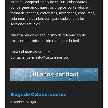
Internet, independiente y de espíritu colaborativo,
donde generamos nuestros propios contenidos en
forma de reseñas, entrevistas, novedades, concursos,
columnas de opinión, etc., para cada una de las
secciones actuales.
Nuestra misión es ser un sitio de referencia y de
excelencia de información cultural en la Red.
Edita Culturamas SL en Madrid.
Contáctanos en info@culturamas.com
Blogs de Colaboradores
Andrés Muglia