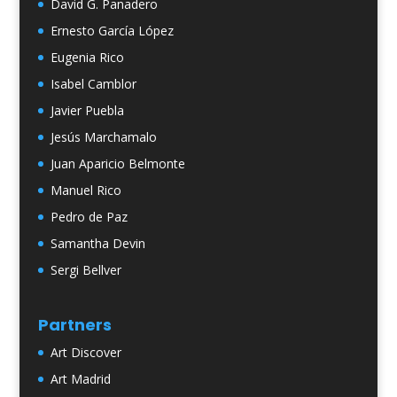
David G. Panadero
Ernesto García López
Eugenia Rico
Isabel Camblor
Javier Puebla
Jesús Marchamalo
Juan Aparicio Belmonte
Manuel Rico
Pedro de Paz
Samantha Devin
Sergi Bellver
Partners
Art Discover
Art Madrid