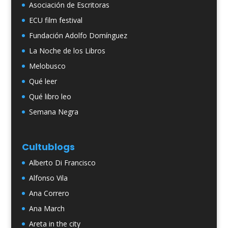
Asociación de Escritoras
ECU film festival
Fundación Adolfo Domínguez
La Noche de los Libros
Melobusco
Qué leer
Qué libro leo
Semana Negra
Cultublogs
Alberto Di Francisco
Alfonso Vila
Ana Correro
Ana March
Areta in the city