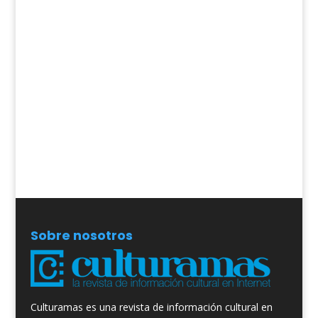
Sobre nosotros
Culturamas es una revista de información cultural en