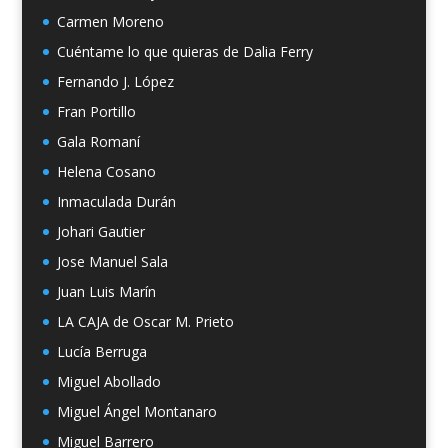
Carmen Moreno
Cuéntame lo que quieras de Dalia Ferry
Fernando J. López
Fran Portillo
Gala Romaní
Helena Cosano
Inmaculada Durán
Johari Gautier
Jose Manuel Sala
Juan Luis Marín
LA CAJA de Oscar M. Prieto
Lucía Berruga
Miguel Abollado
Miguel Ángel Montanaro
Miguel Barrero