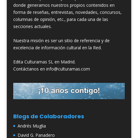
donde generamos nuestros propios contenidos en
forma de reseñas, entrevistas, novedades, concursos,
columnas de opinión, etc., para cada una de las
secciones actuales.
Nuestra misión es ser un sitio de referencia y de
excelencia de información cultural en la Red.
Edita Culturamas SL en Madrid.
Contáctanos en info@culturamas.com
Blogs de Colaboradores
Andrés Muglia
David G. Panadero