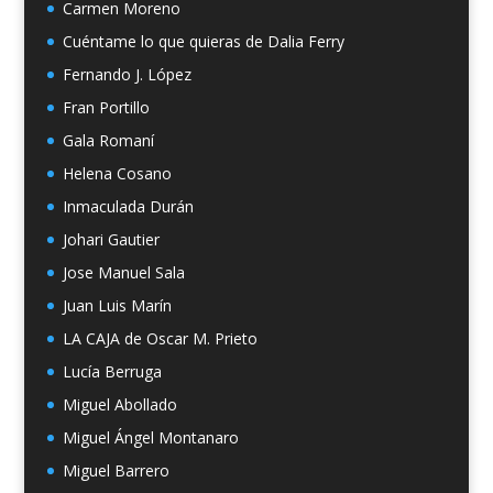
Carmen Moreno
Cuéntame lo que quieras de Dalia Ferry
Fernando J. López
Fran Portillo
Gala Romaní
Helena Cosano
Inmaculada Durán
Johari Gautier
Jose Manuel Sala
Juan Luis Marín
LA CAJA de Oscar M. Prieto
Lucía Berruga
Miguel Abollado
Miguel Ángel Montanaro
Miguel Barrero