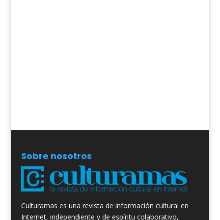
Sobre nosotros
Culturamas es una revista de información cultural en
Internet, independiente y de espíritu colaborativo,