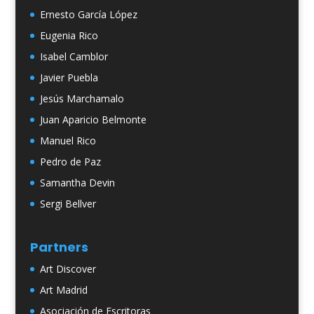
Ernesto García López
Eugenia Rico
Isabel Camblor
Javier Puebla
Jesús Marchamalo
Juan Aparicio Belmonte
Manuel Rico
Pedro de Paz
Samantha Devin
Sergi Bellver
Partners
Art Discover
Art Madrid
Asociación de Escritoras