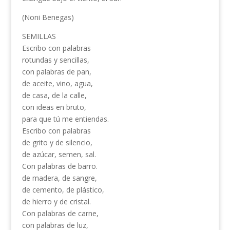
(Noni Benegas)
SEMILLAS
Escribo con palabras
rotundas y sencillas,
con palabras de pan,
de aceite, vino, agua,
de casa, de la calle,
con ideas en bruto,
para que tú me entiendas.
Escribo con palabras
de grito y de silencio,
de azúcar, semen, sal.
Con palabras de barro.
de madera, de sangre,
de cemento, de plástico,
de hierro y de cristal.
Con palabras de carne,
con palabras de luz,