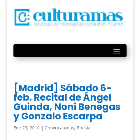
[Madrid] Sábado 6-
feb. Recital de Ángel
Guinda, Noni Benegas
y Gonzalo Escarpa
Ene 29, 2010
|
Convocatorias
,
Poesía