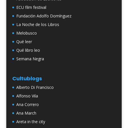
ECU film festival
Fundación Adolfo Domínguez
La Noche de los Libros
Melobusco
Qué leer
Qué libro leo
Semana Negra
Cultublogs
Alberto Di Francisco
Alfonso Vila
Ana Correro
Ana March
Areta in the city