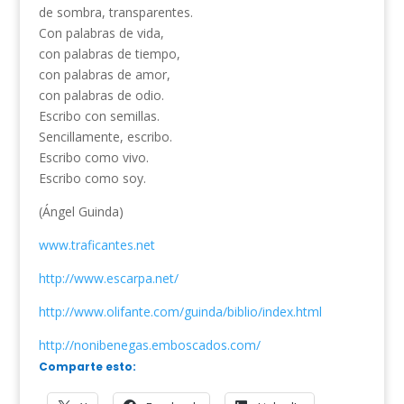
de sombra, transparentes.
Con palabras de vida,
con palabras de tiempo,
con palabras de amor,
con palabras de odio.
Escribo con semillas.
Sencillamente, escribo.
Escribo como vivo.
Escribo como soy.
(Ángel Guinda)
www.traficantes.net
http://www.escarpa.net/
http://www.olifante.com/guinda/biblio/index.html
http://nonibenegas.emboscados.com/
Comparte esto: