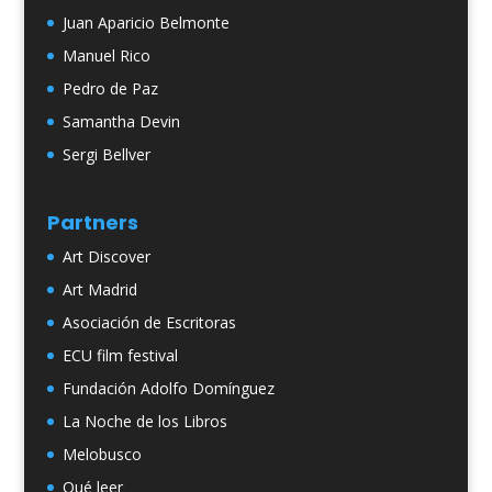
Juan Aparicio Belmonte
Manuel Rico
Pedro de Paz
Samantha Devin
Sergi Bellver
Partners
Art Discover
Art Madrid
Asociación de Escritoras
ECU film festival
Fundación Adolfo Domínguez
La Noche de los Libros
Melobusco
Qué leer