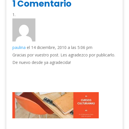
1 Comentario
paulina
el 14 diciembre, 2010 a las 5:06 pm
Gracias por vuestro post. Les agradezco por publicarlo.
De nuevo desde ya agradecida!