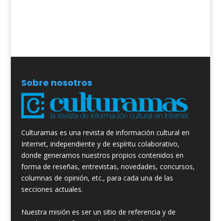
Sobre nosotros
Culturamas es una revista de información cultural en
Internet, independiente y de espíritu colaborativo,
donde generamos nuestros propios contenidos en
forma de reseñas, entrevistas, novedades, concursos,
columnas de opinión, etc., para cada una de las
secciones actuales.
Nuestra misión es ser un sitio de referencia y de