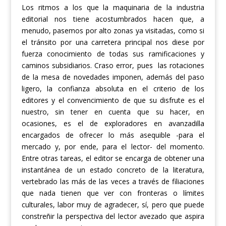
Los ritmos a los que la maquinaria de la industria
editorial nos tiene acostumbrados hacen que, a
menudo, pasemos por alto zonas ya visitadas, como si
el tránsito por una carretera principal nos diese por
fuerza conocimiento de todas sus ramificaciones y
caminos subsidiarios. Craso error, pues las rotaciones
de la mesa de novedades imponen, además del paso
ligero, la confianza absoluta en el criterio de los
editores y el convencimiento de que su disfrute es el
nuestro, sin tener en cuenta que su hacer, en
ocasiones, es el de exploradores en avanzadilla
encargados de ofrecer lo más asequible -para el
mercado y, por ende, para el lector- del momento.
Entre otras tareas, el editor se encarga de obtener una
instantánea de un estado concreto de la literatura,
vertebrado las más de las veces a través de filiaciones
que nada tienen que ver con fronteras o límites
culturales, labor muy de agradecer, sí, pero que puede
constreñir la perspectiva del lector avezado que aspira