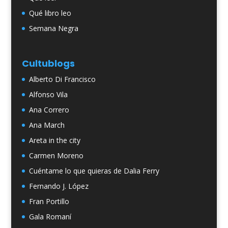
Qué libro leo
Semana Negra
Cultublogs
Alberto Di Francisco
Alfonso Vila
Ana Correro
Ana March
Areta in the city
Carmen Moreno
Cuéntame lo que quieras de Dalia Ferry
Fernando J. López
Fran Portillo
Gala Romaní