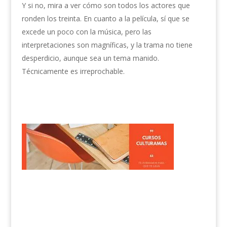
Y si no, mira a ver cómo son todos los actores que
ronden los treinta. En cuanto a la película, sí que se
excede un poco con la música, pero las
interpretaciones son magníficas, y la trama no tiene
desperdicio, aunque sea un tema manido.
Técnicamente es irreprochable.