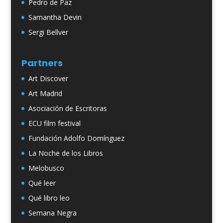
Pedro de Paz
Samantha Devin
Sergi Bellver
Partners
Art Discover
Art Madrid
Asociación de Escritoras
ECU film festival
Fundación Adolfo Domínguez
La Noche de los Libros
Melobusco
Qué leer
Qué libro leo
Semana Negra