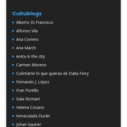
Cultublogs
Alberto Di Francisco
Alfonso Vila
Ana Correro
Ana March
Areta in the city
Carmen Moreno
Cuéntame lo que quieras de Dalia Ferry
Fernando J. López
Fran Portillo
Gala Romaní
Helena Cosano
Inmaculada Durán
Johari Gautier