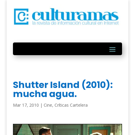
Shutter Island (2010):
mucha agua.
Mar 17, 2010
|
Cine
,
Críticas Cartelera