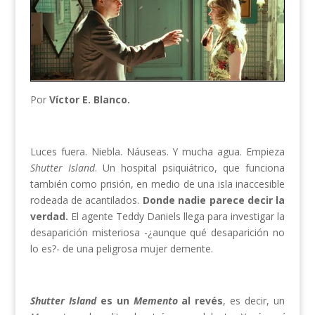
Por
Víctor E. Blanco.
Luces fuera. Niebla. Náuseas. Y mucha agua. Empieza
Shutter Island
. Un hospital psiquiátrico, que funciona
también como prisión, en medio de una isla inaccesible
rodeada de acantilados.
Donde nadie parece decir la
verdad.
El agente Teddy Daniels llega para investigar la
desaparición misteriosa -¿aunque qué desaparición no
lo es?- de una peligrosa mujer demente.
Shutter Island
es un
Memento
al revés
, es decir, un