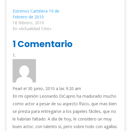
Estrenos Cartelera 19 de
Febrero de 2010
18 febrero, 2010
En «Actualidad Cine»
1 Comentario
Pearl
el 30 junio, 2010 a las 9:20 am
En mi opinión Leonardo DiCaprio ha madurado mucho
como actor a pesar de su aspecto físico, que mas bien
se presta para entregarse a los papeles fáciles, que no
le habrían faltado. A día de hoy, le considero un muy
buen actor, con talento sí, pero sobre todo con agallas.