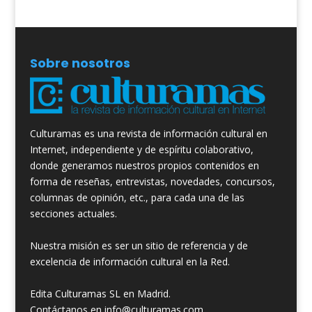
Sobre nosotros
Culturamas es una revista de información cultural en
Internet, independiente y de espíritu colaborativo,
donde generamos nuestros propios contenidos en
forma de reseñas, entrevistas, novedades, concursos,
columnas de opinión, etc., para cada una de las
secciones actuales.
Nuestra misión es ser un sitio de referencia y de
excelencia de información cultural en la Red.
Edita Culturamas SL en Madrid.
Contáctanos en info@culturamas.com