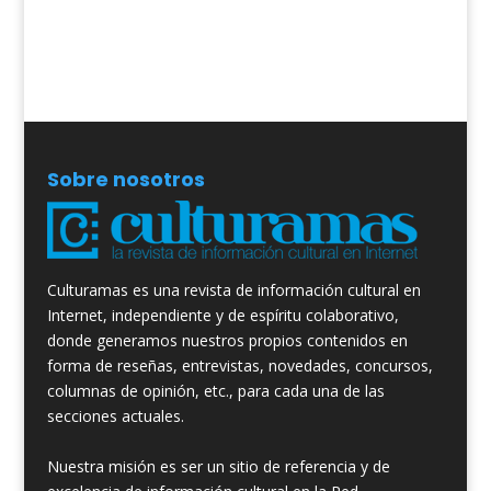
Sobre nosotros
Culturamas es una revista de información cultural en
Internet, independiente y de espíritu colaborativo,
donde generamos nuestros propios contenidos en
forma de reseñas, entrevistas, novedades, concursos,
columnas de opinión, etc., para cada una de las
secciones actuales.
Nuestra misión es ser un sitio de referencia y de