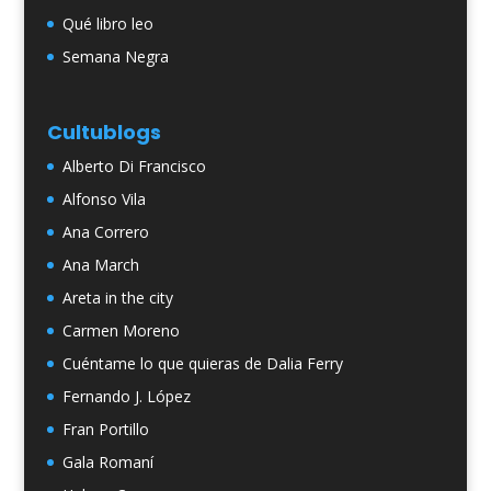
Qué libro leo
Semana Negra
Cultublogs
Alberto Di Francisco
Alfonso Vila
Ana Correro
Ana March
Areta in the city
Carmen Moreno
Cuéntame lo que quieras de Dalia Ferry
Fernando J. López
Fran Portillo
Gala Romaní