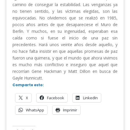
camino de conseguir la estabilidad. Las venganzas ya
no tienen sentido, y las víctimas elegidas, son las
equivocadas. No olvidemos que se realizó en 1985,
pocos años antes de que desapareciese el Muro de
Berlín. Y muchos, en su ingenuidad, esperaban esa
caída como si fuese el inicio de una paz sin
precedentes. Hará unos veinte años desde aquello, y
no hace falta insistir en que aquellas promesas de paz
fueron una quimera, y que el mundo que ahora vivimos
es mucho más conflictivo e inseguro que aquel que
recorrían Gene Hackman y Matt Dillon en busca de
Gayle Hunnicutt.
Comparte esto:
X
Facebook
LinkedIn
WhatsApp
Imprimir