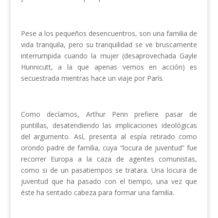
Pese a los pequeños desencuentros, son una familia de
vida tranquila, pero su tranquilidad se ve bruscamente
interrumpida cuando la mujer (desaprovechada Gayle
Hunnicutt, a la que apenas vemos en acción) es
secuestrada mientras hace un viaje por París.
Como decíamos, Arthur Penn prefiere pasar de
puntillas, desatendiendo las implicaciones ideológicas
del argumento. Así, presenta al espía retirado como
orondo padre de familia, cuya “locura de juventud” fue
recorrer Europa a la caza de agentes comunistas,
como si de un pasatiempos se tratara. Una locura de
juventud que ha pasado con el tiempo, una vez que
éste ha sentado cabeza para formar una familia.