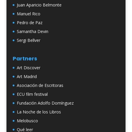
Juan Aparicio Belmonte
Manuel Rico
Pedro de Paz
Samantha Devin
Sergi Bellver
Partners
Art Discover
Art Madrid
Asociación de Escritoras
ECU film festival
Fundación Adolfo Domínguez
La Noche de los Libros
Melobusco
Qué leer