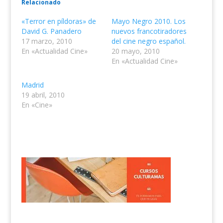
Relacionado
«Terror en píldoras» de
Mayo Negro 2010. Los
David G. Panadero
nuevos francotiradores
17 marzo, 2010
del cine negro español.
En «Actualidad Cine»
20 mayo, 2010
En «Actualidad Cine»
Madrid
19 abril, 2010
En «Cine»