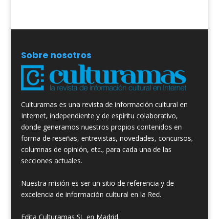
Sobre nosotros
Culturamas es una revista de información cultural en
Internet, independiente y de espíritu colaborativo,
donde generamos nuestros propios contenidos en
forma de reseñas, entrevistas, novedades, concursos,
columnas de opinión, etc., para cada una de las
secciones actuales.
Nuestra misión es ser un sitio de referencia y de
excelencia de información cultural en la Red.
Edita Culturamas SL en Madrid.