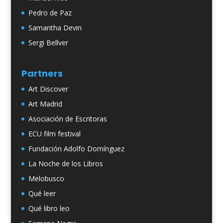
Pedro de Paz
Samantha Devin
Sergi Bellver
Partners
Art Discover
Art Madrid
Asociación de Escritoras
ECU film festival
Fundación Adolfo Domínguez
La Noche de los Libros
Melobusco
Qué leer
Qué libro leo