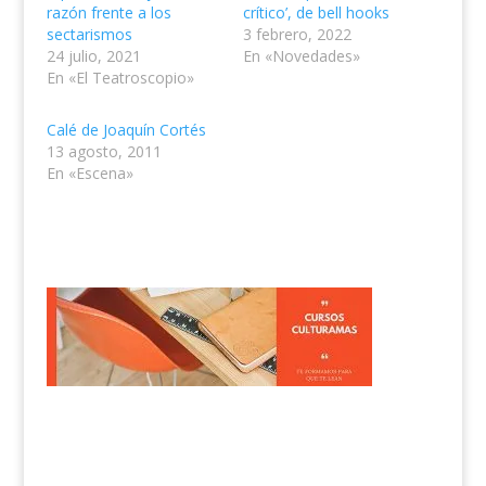
razón frente a los
crítico’, de bell hooks
sectarismos
3 febrero, 2022
24 julio, 2021
En «Novedades»
En «El Teatroscopio»
Calé de Joaquín Cortés
13 agosto, 2011
En «Escena»