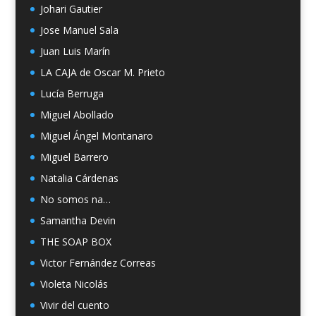
Johari Gautier
Jose Manuel Sala
Juan Luis Marín
LA CAJA de Oscar M. Prieto
Lucía Berruga
Miguel Abollado
Miguel Ángel Montanaro
Miguel Barrero
Natalia Cárdenas
No somos na…
Samantha Devin
THE SOAP BOX
Victor Fernández Correas
Violeta Nicolás
Vivir del cuento