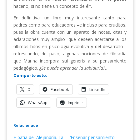
hacerlo, si no tiene un concepto de él”.
En definitiva, un libro muy interesante tanto para
padres como para educadores –e incluso para eruditos,
pues la obra cuenta con un aparato de notas, citas y
aclaraciones muy amplio- que deseen acercarse a los
últimos hitos en psicología evolutiva y del desarrollo -
refrescando, de paso, algunas nociones de filosofía
que Marina incorpora sui generis a su pensamiento
pedagógico.
¿Se puede aprender la sabiduría?
…
Comparte esto:
X
Facebook
LinkedIn
WhatsApp
Imprimir
Relacionado
Hipatia de Alejandría. La
‘Enseñar pensamiento