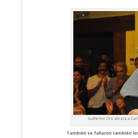
Guillermo Orsi abraza a Ca
También se fallaron también los