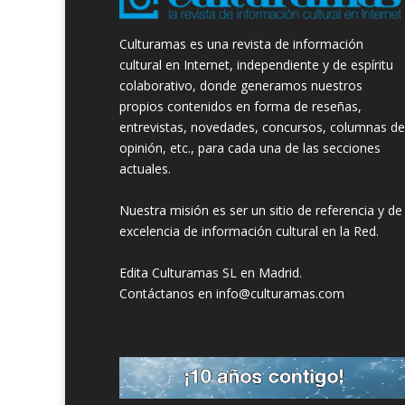
Culturamas es una revista de información
cultural en Internet, independiente y de espíritu
colaborativo, donde generamos nuestros
propios contenidos en forma de reseñas,
entrevistas, novedades, concursos, columnas de
opinión, etc., para cada una de las secciones
actuales.
Nuestra misión es ser un sitio de referencia y de
excelencia de información cultural en la Red.
Edita Culturamas SL en Madrid.
Contáctanos en info@culturamas.com