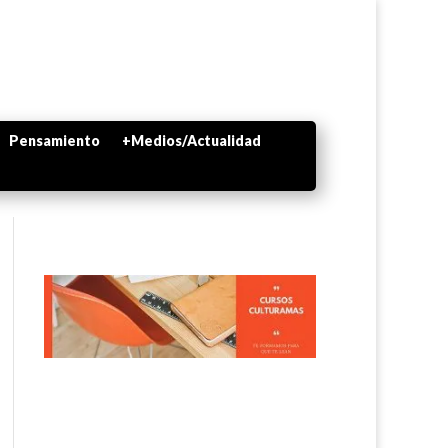
Pensamiento
+Medios/Actualidad