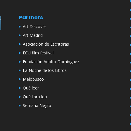
Partners
Art Discover
Art Madrid
Asociación de Escritoras
ECU film festival
Fundación Adolfo Domínguez
La Noche de los Libros
Melobusco
Qué leer
Qué libro leo
Semana Negra