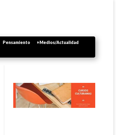
Pensamiento
+Medios/Actualidad