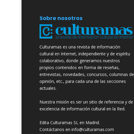
Sobre nosotros
Culturamas es una revista de información
cultural en Internet, independiente y de espíritu
colaborativo, donde generamos nuestros
propios contenidos en forma de reseñas,
entrevistas, novedades, concursos, columnas de
opinión, etc., para cada una de las secciones
actuales.
Nuestra misión es ser un sitio de referencia y de
excelencia de información cultural en la Red.
Edita Culturamas SL en Madrid.
Contáctanos en info@culturamas.com