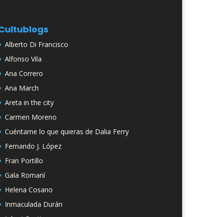
Cultublogs
Alberto Di Francisco
Alfonso Vila
Ana Correro
Ana March
Areta in the city
Carmen Moreno
Cuéntame lo que quieras de Dalia Ferry
Fernando J. López
Fran Portillo
Gala Romaní
Helena Cosano
Inmaculada Durán