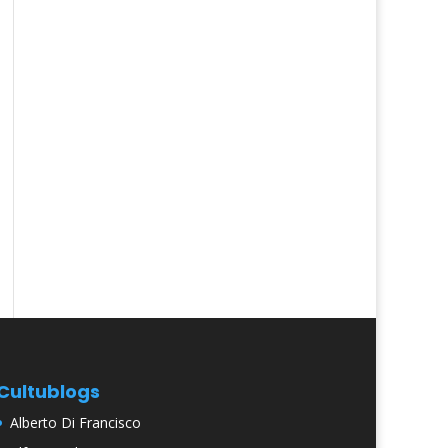
Cultublogs
Alberto Di Francisco