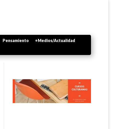
Pensamiento
+Medios/Actualidad