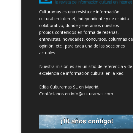
Culturamas es una revista de información
cultural en Internet, independiente y de espíritu
colaborativo, donde generamos nuestros
propios contenidos en forma de reseñas,
entrevistas, novedades, concursos, columnas de
opinión, etc., para cada una de las secciones
actuales.
Nuestra misión es ser un sitio de referencia y de
excelencia de información cultural en la Red.
Edita Culturamas SL en Madrid.
Contáctanos en info@culturamas.com