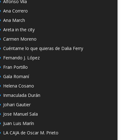
Alfonso Vila
Ana Correro
Ana March
Areta in the city
Carmen Moreno
Cuéntame lo que quieras de Dalia Ferry
Fernando J. López
Fran Portillo
Gala Romaní
Helena Cosano
Inmaculada Durán
Johari Gautier
Jose Manuel Sala
Juan Luis Marín
LA CAJA de Oscar M. Prieto