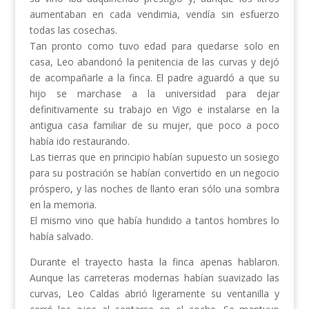
aumentaban en cada vendimia, vendía sin esfuerzo
todas las cosechas.
Tan pronto como tuvo edad para quedarse solo en
casa, Leo abandonó la penitencia de las curvas y dejó
de acompañarle a la finca. El padre aguardó a que su
hijo se marchase a la universidad para dejar
definitivamente su trabajo en Vigo e instalarse en la
antigua casa familiar de su mujer, que poco a poco
había ido restaurando.
Las tierras que en principio habían supuesto un sosiego
para su postración se habían convertido en un negocio
próspero, y las noches de llanto eran sólo una sombra
en la memoria.
El mismo vino que había hundido a tantos hombres lo
había salvado.
Durante el trayecto hasta la finca apenas hablaron.
Aunque las carreteras modernas habían suavizado las
curvas, Leo Caldas abrió ligeramente su ventanilla y