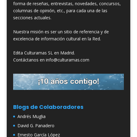
forma de reseñas, entrevistas, novedades, concursos,
columnas de opinión, etc., para cada una de las
secciones actuales.
Nuestra misión es ser un sitio de referencia y de
excelencia de información cultural en la Red.
Edita Culturamas SL en Madrid.
Contáctanos en info@culturamas.com
Blogs de Colaboradores
Andrés Muglia
David G. Panadero
Ernesto García López