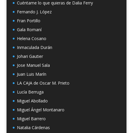
Cuéntame lo que quieras de Dalia Ferry
Fernando J. López
Fran Portillo
Gala Romaní
Helena Cosano
Inmaculada Durán
Johari Gautier
Jose Manuel Sala
Juan Luis Marín
LA CAJA de Oscar M. Prieto
Lucía Berruga
Miguel Abollado
Miguel Ángel Montanaro
Miguel Barrero
Natalia Cárdenas