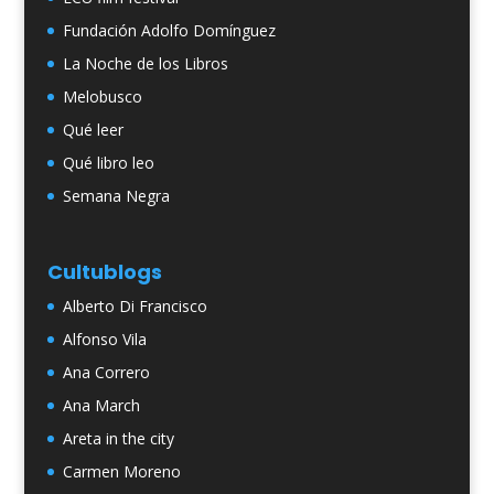
Fundación Adolfo Domínguez
La Noche de los Libros
Melobusco
Qué leer
Qué libro leo
Semana Negra
Cultublogs
Alberto Di Francisco
Alfonso Vila
Ana Correro
Ana March
Areta in the city
Carmen Moreno