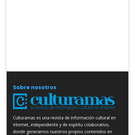
Sobre nosotros
Culturamas es una revista de información cultural en
Internet, independiente y de espíritu colaborativo,
donde generamos nuestros propios contenidos en