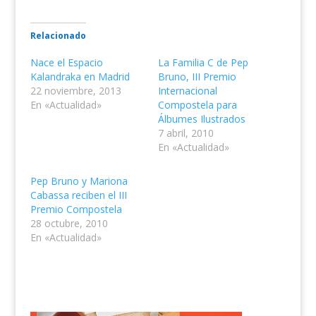
Relacionado
Nace el Espacio
La Familia C de Pep
Kalandraka en Madrid
Bruno, III Premio
22 noviembre, 2013
Internacional
En «Actualidad»
Compostela para
Álbumes Ilustrados
7 abril, 2010
En «Actualidad»
Pep Bruno y Mariona
Cabassa reciben el III
Premio Compostela
28 octubre, 2010
En «Actualidad»