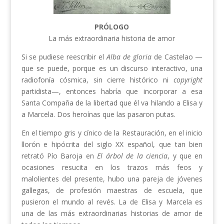
PRÓLOGO
La más extraordinaria historia de amor
Si se pudiese reescribir el
Alba de gloria
de Castelao —
que se puede, porque es un discurso interactivo, una
radiofonía cósmica, sin cierre histórico ni
copyright
partidista—, entonces habría que incorporar a esa
Santa Compaña de la libertad que él va hilando a Elisa y
a Marcela. Dos heroínas que las pasaron putas.
En el tiempo gris y cínico de la Restauración, en el inicio
llorón e hipócrita del siglo XX español, que tan bien
retrató Pío Baroja en
El árbol de la ciencia
, y que en
ocasiones resucita en los trazos más feos y
malolientes del presente, hubo una pareja de jóvenes
gallegas, de profesión maestras de escuela, que
pusieron el mundo al revés. La de Elisa y Marcela es
una de las más extraordinarias historias de amor de