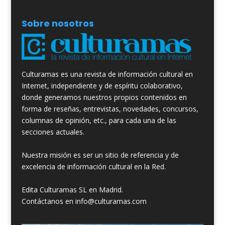
Sobre nosotros
Culturamas es una revista de información cultural en
Internet, independiente y de espíritu colaborativo,
donde generamos nuestros propios contenidos en
forma de reseñas, entrevistas, novedades, concursos,
columnas de opinión, etc., para cada una de las
secciones actuales.
Nuestra misión es ser un sitio de referencia y de
excelencia de información cultural en la Red.
Edita Culturamas SL en Madrid.
Contáctanos en info@culturamas.com