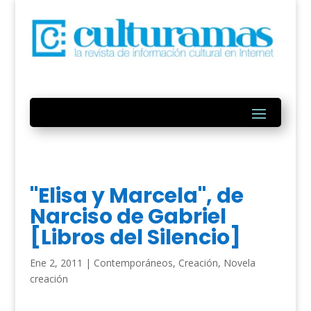
"Elisa y Marcela", de
Narciso de Gabriel
[Libros del Silencio]
Ene 2, 2011
|
Contemporáneos
,
Creación
,
Novela
creación