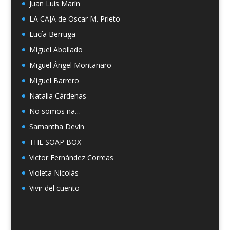
Juan Luis Marín
LA CAJA de Oscar M. Prieto
Lucía Berruga
Miguel Abollado
Miguel Ángel Montanaro
Miguel Barrero
Natalia Cárdenas
No somos na…
Samantha Devin
THE SOAP BOX
Victor Fernández Correas
Violeta Nicolás
Vivir del cuento