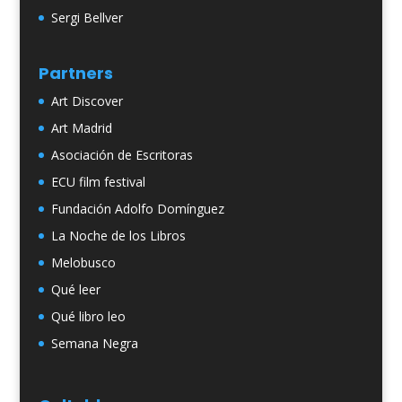
Sergi Bellver
Partners
Art Discover
Art Madrid
Asociación de Escritoras
ECU film festival
Fundación Adolfo Domínguez
La Noche de los Libros
Melobusco
Qué leer
Qué libro leo
Semana Negra