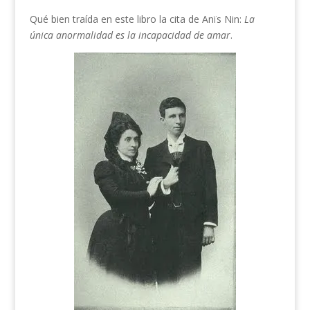
Qué bien traída en este libro la cita de Anïs Nin:
La
única anormalidad es la incapacidad de amar
.