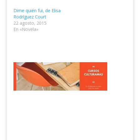
Dime quién fui, de Elisa
Rodríguez Court
22 agosto, 2015
En «Novela»