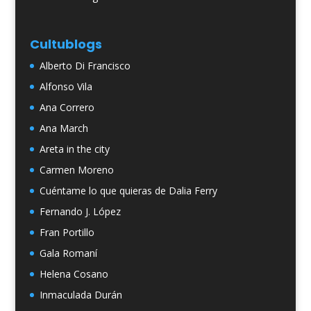
Cultublogs
Alberto Di Francisco
Alfonso Vila
Ana Correro
Ana March
Areta in the city
Carmen Moreno
Cuéntame lo que quieras de Dalia Ferry
Fernando J. López
Fran Portillo
Gala Romaní
Helena Cosano
Inmaculada Durán