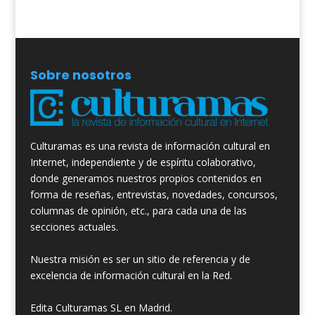
Sobre nosotros
Culturamas es una revista de información cultural en
Internet, independiente y de espíritu colaborativo,
donde generamos nuestros propios contenidos en
forma de reseñas, entrevistas, novedades, concursos,
columnas de opinión, etc., para cada una de las
secciones actuales.
Nuestra misión es ser un sitio de referencia y de
excelencia de información cultural en la Red.
Edita Culturamas SL en Madrid.