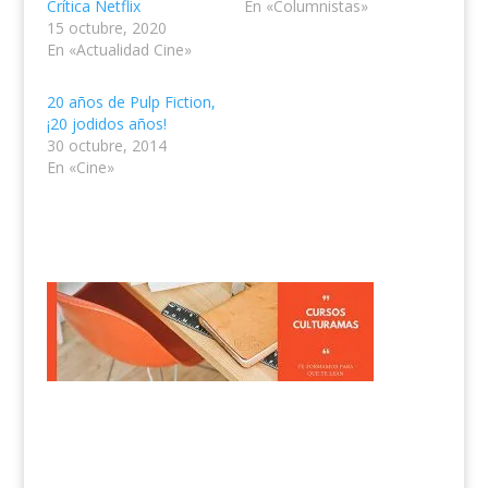
Crítica Netflix
En «Columnistas»
15 octubre, 2020
En «Actualidad Cine»
20 años de Pulp Fiction,
¡20 jodidos años!
30 octubre, 2014
En «Cine»