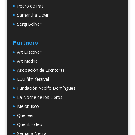
Pedro de Paz
Samantha Devin
Sergi Bellver
Partners
Art Discover
Art Madrid
Asociación de Escritoras
ECU film festival
Fundación Adolfo Domínguez
La Noche de los Libros
Melobusco
Qué leer
Qué libro leo
Semana Negra