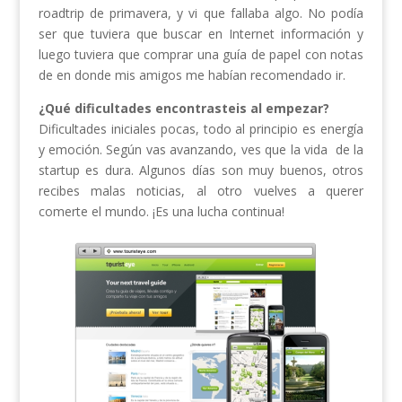
roadtrip de primavera, y vi que fallaba algo. No podía
ser que tuviera que buscar en Internet información y
luego tuviera que comprar una guía de papel con notas
de en donde mis amigos me habían recomendado ir.
¿Qué dificultades encontrasteis al empezar?
Dificultades iniciales pocas, todo al principio es energía
y emoción. Según vas avanzando, ves que la vida de la
startup es dura. Algunos días son muy buenos, otros
recibes malas noticias, al otro vuelves a querer
comerte el mundo. ¡Es una lucha continua!