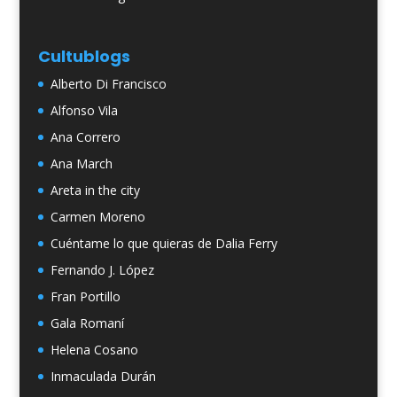
Cultublogs
Alberto Di Francisco
Alfonso Vila
Ana Correro
Ana March
Areta in the city
Carmen Moreno
Cuéntame lo que quieras de Dalia Ferry
Fernando J. López
Fran Portillo
Gala Romaní
Helena Cosano
Inmaculada Durán