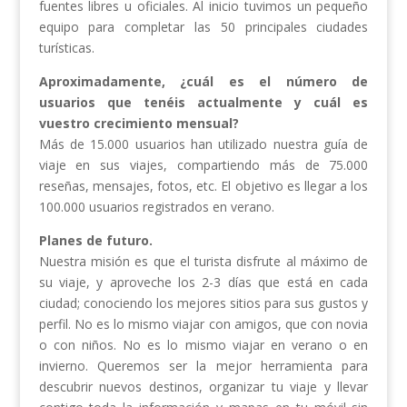
fuentes libres u oficiales. Al inicio tuvimos un pequeño
equipo para completar las 50 principales ciudades
turísticas.
Aproximadamente, ¿cuál es el número de
usuarios que tenéis actualmente y cuál es
vuestro crecimiento mensual?
Más de 15.000 usuarios han utilizado nuestra guía de
viaje en sus viajes, compartiendo más de 75.000
reseñas, mensajes, fotos, etc. El objetivo es llegar a los
100.000 usuarios registrados en verano.
Planes de futuro.
Nuestra misión es que el turista disfrute al máximo de
su viaje, y aproveche los 2-3 días que está en cada
ciudad; conociendo los mejores sitios para sus gustos y
perfil. No es lo mismo viajar con amigos, que con novia
o con niños. No es lo mismo viajar en verano o en
invierno. Queremos ser la mejor herramienta para
descubrir nuevos destinos, organizar tu viaje y llevar