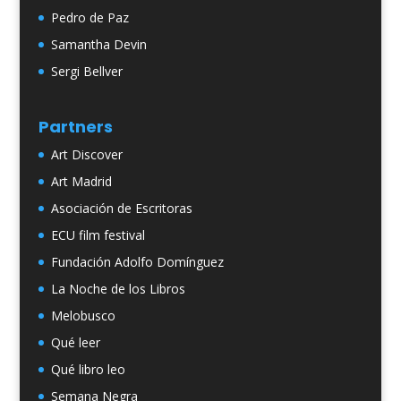
Pedro de Paz
Samantha Devin
Sergi Bellver
Partners
Art Discover
Art Madrid
Asociación de Escritoras
ECU film festival
Fundación Adolfo Domínguez
La Noche de los Libros
Melobusco
Qué leer
Qué libro leo
Semana Negra