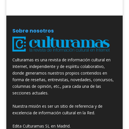
Sobre nosotros
Culturamas es una revista de información cultural en
Internet, independiente y de espíritu colaborativo,
donde generamos nuestros propios contenidos en
forma de reseñas, entrevistas, novedades, concursos,
columnas de opinión, etc., para cada una de las
secciones actuales.
Nuestra misión es ser un sitio de referencia y de
excelencia de información cultural en la Red.
Edita Culturamas SL en Madrid.