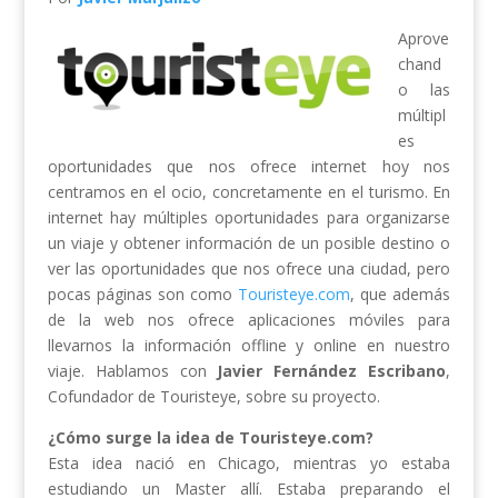
Aprove
chand
o las
múltipl
es
oportunidades que nos ofrece internet hoy nos
centramos en el ocio, concretamente en el turismo. En
internet hay múltiples oportunidades para organizarse
un viaje y obtener información de un posible destino o
ver las oportunidades que nos ofrece una ciudad, pero
pocas páginas son como
Touristeye.com
, que además
de la web nos ofrece aplicaciones móviles para
llevarnos la información offline y online en nuestro
viaje. Hablamos con
Javier Fernández Escribano
,
Cofundador de Touristeye, sobre su proyecto.
¿Cómo surge la idea de Touristeye
.
com?
Esta idea nació en Chicago, mientras yo estaba
estudiando un Master allí. Estaba preparando el