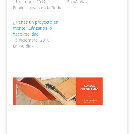
11 octubre, 2012
En «Al día»
En «Iniciativas en la Red»
¿Tienes un proyecto en
mente? Lánzanos lo
hace realidad
15 diciembre, 2010
En «Al día»