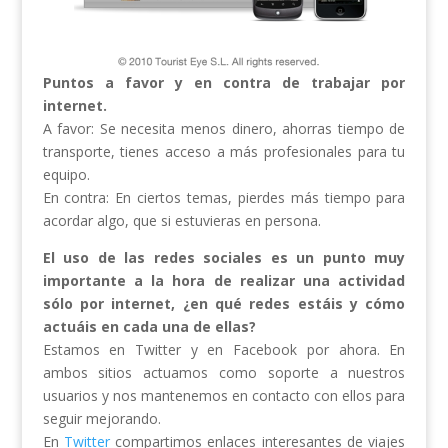
Puntos a favor y en contra de trabajar por
internet.
A favor: Se necesita menos dinero, ahorras tiempo de
transporte, tienes acceso a más profesionales para tu
equipo.
En contra: En ciertos temas, pierdes más tiempo para
acordar algo, que si estuvieras en persona.
El uso de las redes sociales es un punto muy
importante a la hora de realizar una actividad
sólo por internet, ¿en qué redes estáis y cómo
actuáis en cada una de ellas?
Estamos en Twitter y en Facebook por ahora. En
ambos sitios actuamos como soporte a nuestros
usuarios y nos mantenemos en contacto con ellos para
seguir mejorando.
En
Twitter
compartimos enlaces interesantes de viajes