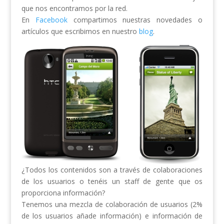
que nos encontramos por la red.
En
Facebook
compartimos nuestras novedades o
artículos que escribimos en nuestro
blog
.
¿Todos los contenidos son a través de colaboraciones
de los usuarios o tenéis un staff de gente que os
proporciona información?
Tenemos una mezcla de colaboración de usuarios (2%
de los usuarios añade información) e información de