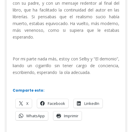
con su padre, y con un mensaje redentor al final del
libro, que ha facilitado la continuidad del autor en las
librerías. Si pensabas que el realismo sucio había
muerto, estabas equivocado. Ha vuelto, más moderno,
más venenoso, como si supiera que le estabas
esperando.
Por mi parte nada más, estoy con Selby y “El demonio”,
liando un cigarrillo sin tener cargo de conciencia,
escribiendo, esperando la ola adecuada.
Comparte esto:
X
Facebook
LinkedIn
WhatsApp
Imprimir