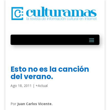
Esto no es la canción
del verano.
Ago 18, 2011
|
+Actual
Por
Juan Carlos Vicente.