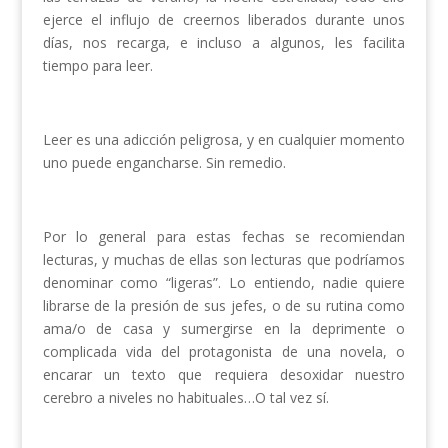
ejerce el influjo de creernos liberados durante unos
días, nos recarga, e incluso a algunos, les facilita
tiempo para leer.
Leer es una adicción peligrosa, y en cualquier momento
uno puede engancharse. Sin remedio.
Por lo general para estas fechas se recomiendan
lecturas, y muchas de ellas son lecturas que podríamos
denominar como “ligeras”. Lo entiendo, nadie quiere
librarse de la presión de sus jefes, o de su rutina como
ama/o de casa y sumergirse en la deprimente o
complicada vida del protagonista de una novela, o
encarar un texto que requiera desoxidar nuestro
cerebro a niveles no habituales…O tal vez sí.