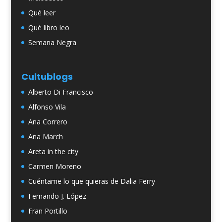
Qué leer
Qué libro leo
Semana Negra
Cultublogs
Alberto Di Francisco
Alfonso Vila
Ana Correro
Ana March
Areta in the city
Carmen Moreno
Cuéntame lo que quieras de Dalia Ferry
Fernando J. López
Fran Portillo