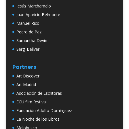
Jesús Marchamalo
Juan Aparicio Belmonte
Manuel Rico
Pedro de Paz
Samantha Devin
Sergi Bellver
Partners
Art Discover
Art Madrid
Asociación de Escritoras
ECU film festival
Fundación Adolfo Domínguez
La Noche de los Libros
Melobusco