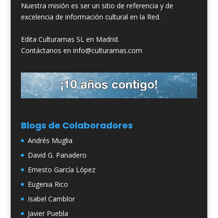
Nuestra misión es ser un sitio de referencia y de
excelencia de información cultural en la Red.
Edita Culturamas SL en Madrid.
Contáctanos en info@culturamas.com
Blogs de Colaboradores
Andrés Muglia
David G. Panadero
Ernesto García López
Eugenia Rico
Isabel Camblor
Javier Puebla