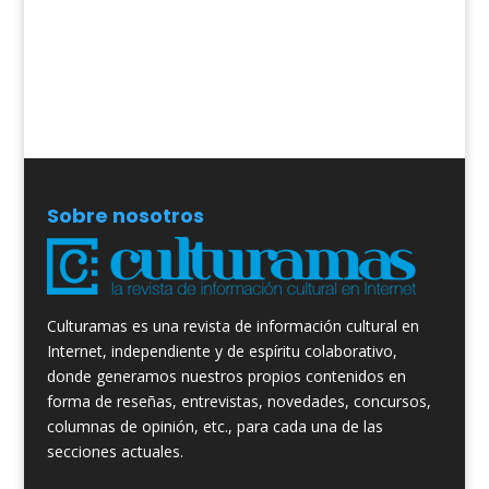
Sobre nosotros
Culturamas es una revista de información cultural en
Internet, independiente y de espíritu colaborativo,
donde generamos nuestros propios contenidos en
forma de reseñas, entrevistas, novedades, concursos,
columnas de opinión, etc., para cada una de las
secciones actuales.