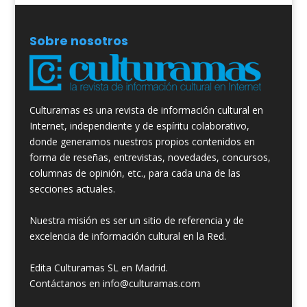
Sobre nosotros
Culturamas es una revista de información cultural en
Internet, independiente y de espíritu colaborativo,
donde generamos nuestros propios contenidos en
forma de reseñas, entrevistas, novedades, concursos,
columnas de opinión, etc., para cada una de las
secciones actuales.
Nuestra misión es ser un sitio de referencia y de
excelencia de información cultural en la Red.
Edita Culturamas SL en Madrid.
Contáctanos en info@culturamas.com