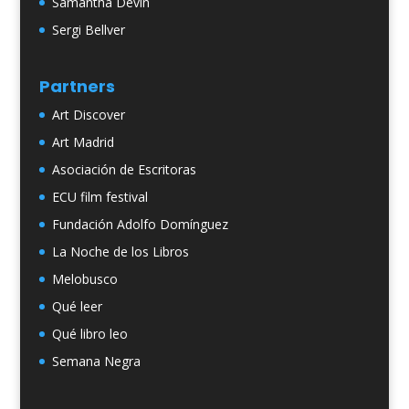
Samantha Devin
Sergi Bellver
Partners
Art Discover
Art Madrid
Asociación de Escritoras
ECU film festival
Fundación Adolfo Domínguez
La Noche de los Libros
Melobusco
Qué leer
Qué libro leo
Semana Negra