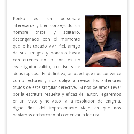
Renko es un personaje
interesante y bien conseguido: un
hombre triste y solitario,
desengañado con el momento
que le ha tocado vivir, fiel, amigo
de sus amigos y honesto hasta
con quienes no lo son; es un
investigador válido, intuitivo y de
ideas rápidas. En definitiva, un papel que nos convence
como lectores y nos obliga a revisar los anteriores
títulos de este singular detective. Si nos dejamos llevar
por la escritura resuelta y eficaz del autor, llegaremos
en un “visto y no visto” a la resolución del enigma,
digno final del impresionante viaje en que nos
habíamos embarcado al comenzar la lectura.