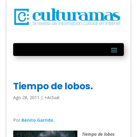
Tiempo de lobos.
Ago 28, 2011
|
+Actual
Por
Benito Garrido
.
Tiempo de lobos