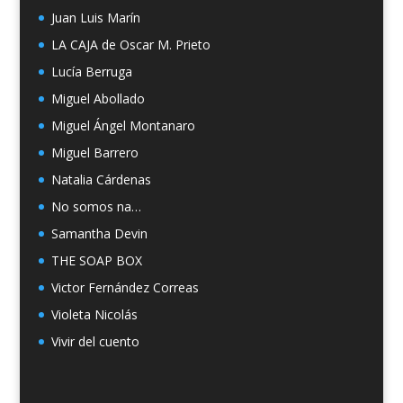
Juan Luis Marín
LA CAJA de Oscar M. Prieto
Lucía Berruga
Miguel Abollado
Miguel Ángel Montanaro
Miguel Barrero
Natalia Cárdenas
No somos na…
Samantha Devin
THE SOAP BOX
Victor Fernández Correas
Violeta Nicolás
Vivir del cuento