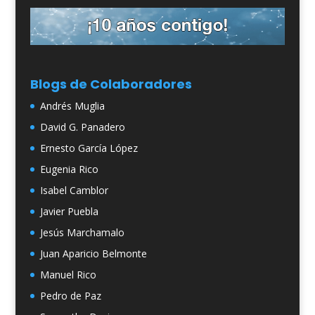
Blogs de Colaboradores
Andrés Muglia
David G. Panadero
Ernesto García López
Eugenia Rico
Isabel Camblor
Javier Puebla
Jesús Marchamalo
Juan Aparicio Belmonte
Manuel Rico
Pedro de Paz