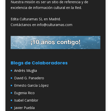
Nuestra misión es ser un sitio de referencia y de
excelencia de información cultural en la Red.
Edita Culturamas SL en Madrid.
Contáctanos en info@culturamas.com
Blogs de Colaboradores
Andrés Muglia
David G. Panadero
Ernesto García López
Eugenia Rico
Isabel Camblor
Javier Puebla