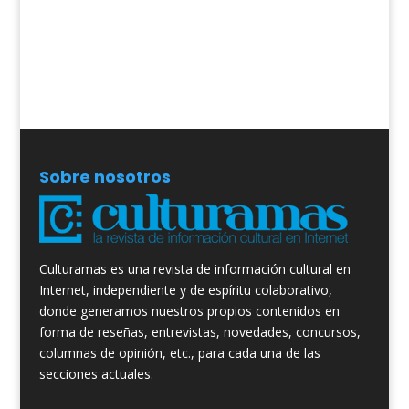
Sobre nosotros
Culturamas es una revista de información cultural en
Internet, independiente y de espíritu colaborativo,
donde generamos nuestros propios contenidos en
forma de reseñas, entrevistas, novedades, concursos,
columnas de opinión, etc., para cada una de las
secciones actuales.