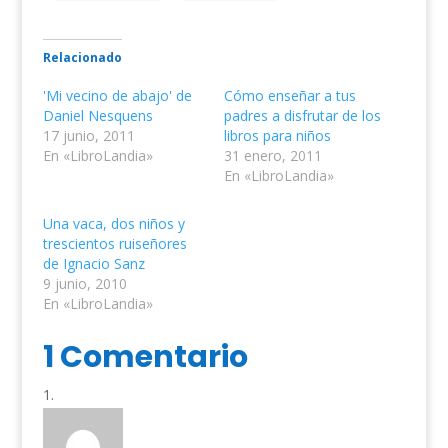
Relacionado
'Mi vecino de abajo' de
Cómo enseñar a tus
Daniel Nesquens
padres a disfrutar de los
17 junio, 2011
libros para niños
En «LibroLandia»
31 enero, 2011
En «LibroLandia»
Una vaca, dos niños y
trescientos ruiseñores
de Ignacio Sanz
9 junio, 2010
En «LibroLandia»
1 Comentario