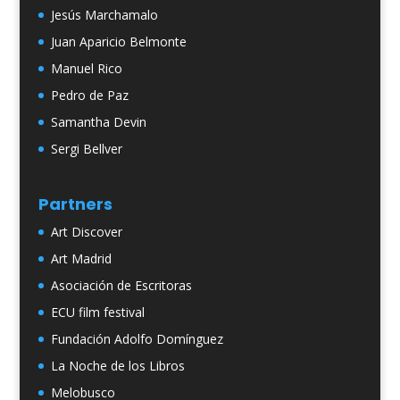
Jesús Marchamalo
Juan Aparicio Belmonte
Manuel Rico
Pedro de Paz
Samantha Devin
Sergi Bellver
Partners
Art Discover
Art Madrid
Asociación de Escritoras
ECU film festival
Fundación Adolfo Domínguez
La Noche de los Libros
Melobusco