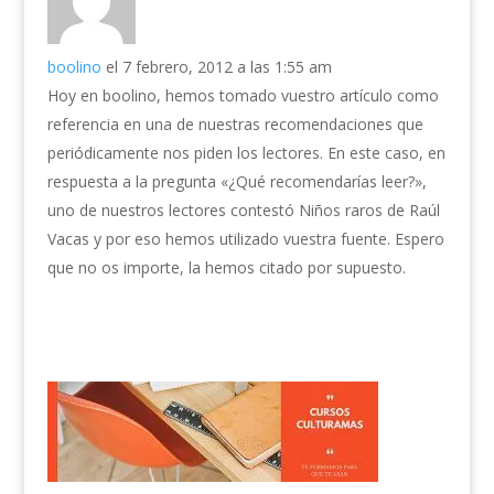
boolino
el 7 febrero, 2012 a las 1:55 am
Hoy en boolino, hemos tomado vuestro artículo como
referencia en una de nuestras recomendaciones que
periódicamente nos piden los lectores. En este caso, en
respuesta a la pregunta «¿Qué recomendarías leer?»,
uno de nuestros lectores contestó Niños raros de Raúl
Vacas y por eso hemos utilizado vuestra fuente. Espero
que no os importe, la hemos citado por supuesto.