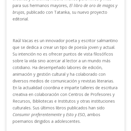
para sus hermanos mayores,
El libro de oro de magos y
brujas
, publicado con Tatanka, su nuevo proyecto
editorial.
Raúl Vacas es un innovador poeta y escritor salmantino
que se dedica a crear un tipo de poesía joven y actual.
Su intención no es ofrecer puntos de vista filosóficos
sobre la vida sino acercar al lector a un mundo más
cotidiano. Ha desempeñado labores de edición,
animación y gestión cultural y ha colaborado con
diversos medios de comunicación y revistas literarias.
En la actualidad coordina e imparte talleres de escritura
creativa en colaboración con Centros de Profesores y
Recursos, Bibliotecas e Institutos y otras instituciones
culturales. Sus últimos libros publicados han sido
Consumir preferentemente
y
Esto y ESO
, ambos
poemarios dirigidos a adolescentes.