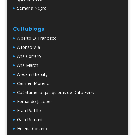
Semana Negra
Cultublogs
Alberto Di Francisco
Alfonso Vila
Ana Correro
Ana March
Areta in the city
Carmen Moreno
Cuéntame lo que quieras de Dalia Ferry
Fernando J. López
Fran Portillo
Gala Romaní
Helena Cosano