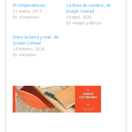
El rompecabezas
‘La línea de sombra’, de
21 enero, 2013
Joseph Conrad
En «Creación»
14 abril, 2026
En «Viajes y libros»
‘Entre la tierra y mar’, de
Joseph Conrad
14 febrero, 2026
En «Novela»