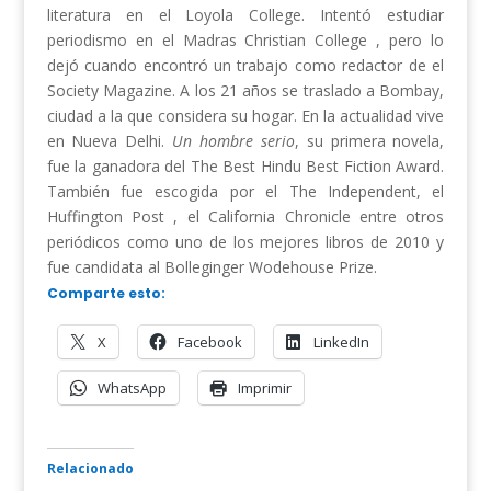
literatura en el Loyola College. Intentó estudiar
periodismo en el Madras Christian College , pero lo
dejó cuando encontró un trabajo como redactor de el
Society Magazine. A los 21 años se traslado a Bombay,
ciudad a la que considera su hogar. En la actualidad vive
en Nueva Delhi.
Un hombre serio
, su primera novela,
fue la ganadora del The Best Hindu Best Fiction Award.
También fue escogida por el The Independent, el
Huffington Post , el California Chronicle entre otros
periódicos como uno de los mejores libros de 2010 y
fue candidata al Bolleginger Wodehouse Prize.
Comparte esto:
X
Facebook
LinkedIn
WhatsApp
Imprimir
Relacionado