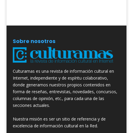
Sobre nosotros
Culturamas es una revista de información cultural en
Internet, independiente y de espíritu colaborativo,
donde generamos nuestros propios contenidos en
forma de reseñas, entrevistas, novedades, concursos,
columnas de opinión, etc., para cada una de las
secciones actuales.
Nuestra misión es ser un sitio de referencia y de
excelencia de información cultural en la Red.