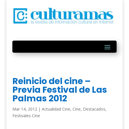
Reinicio del cine –
Previa Festival de Las
Palmas 2012
Mar 14, 2012
|
Actualidad Cine
,
Cine
,
Destacados
,
Festivales Cine