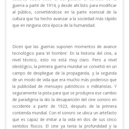
guerra a partir de 1914, y desde ahí listo para modificar
al público, convirtiéndose en la parte esencial de la
cultura que ha hecho avanzar a la sociedad más rápido
que en ninguna otra época de la humanidad.
Dicen que las guerras suponen momentos de avance
tecnológico para ‘el hombre’. En la historia del cine, a
nivel técnico, esto no está muy claro. Pero a nivel
ideológico, la primera guerra mundial se convirtió en un
campo de despliegue de la propaganda, y la segunda
de un modo de vida que era mucho más poderoso que
la publicidad de mensajes patrióticos o militaristas. Y
seguramente la pista para que se produjera ese cambio
de paradigma la dio la desaparición del cine sonoro en
occidente a partir de 1923, después de la primera
contienda mundial. Con el sonoro se ubica un artefacto
que es capaz de imitar a la vida en dos de sus cinco
sentidos físicos. El cine ya tenía la profundidad y la