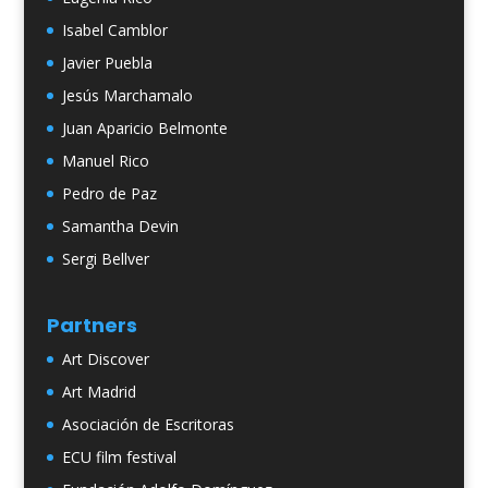
Isabel Camblor
Javier Puebla
Jesús Marchamalo
Juan Aparicio Belmonte
Manuel Rico
Pedro de Paz
Samantha Devin
Sergi Bellver
Partners
Art Discover
Art Madrid
Asociación de Escritoras
ECU film festival