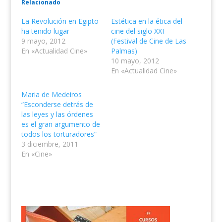
Relacionado
La Revolución en Egipto
Estética en la ética del
ha tenido lugar
cine del siglo XXI
9 mayo, 2012
(Festival de Cine de Las
En «Actualidad Cine»
Palmas)
10 mayo, 2012
En «Actualidad Cine»
Maria de Medeiros
“Esconderse detrás de
las leyes y las órdenes
es el gran argumento de
todos los torturadores”
3 diciembre, 2011
En «Cine»