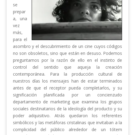
se
prepar
a, una
vez
más,
para el
asombro y el descubrimiento de un cine cuyos códigos
no son obsoletos, sino que están en desuso. Podemos
preguntarnos por la razón de ello en el instinto de
control del sentido que aqueja la creación
contemporánea. Para la producción cultural de
nuestros días los mensajes han de estar terminados
antes de que el receptor pueda completarlos, y su
significación planificada por un concienzudo
departamento de marketing que examina los grupos
sociales destinatarios de la ideología del producto y su
poder adquisitivo. Atrás quedaron los referentes
simbólicos y las metáforas cristalinas que invitaban a la
complicidad del público alrededor de un tótem