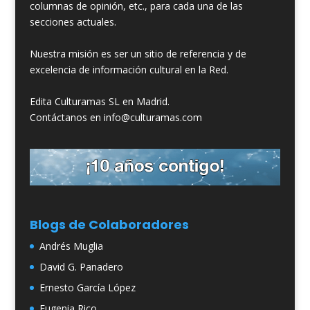
columnas de opinión, etc., para cada una de las
secciones actuales.
Nuestra misión es ser un sitio de referencia y de
excelencia de información cultural en la Red.
Edita Culturamas SL en Madrid.
Contáctanos en info@culturamas.com
Blogs de Colaboradores
Andrés Muglia
David G. Panadero
Ernesto García López
Eugenia Rico