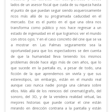
lados de un asesor fiscal que cuida de su riqueza hasta
el punto de que puedan seguir siendo asquerosamente
ricos más allá de su programada caducidad en el
mercado. Ese es el punto en el que una obra nos
transforma como público y nos hace regresar a un
estado de ingenuidad en el que logramos ver el mundo
con otros ojos. Y en el caso concreto del cine que se va
a mostrar en Las Palmas seguramente sea la
oportunidad para que los espectadores se den cuenta
de que la humanidad lleva teniendo los mismos
problemas desde hace algo más de cien años, que lo
que sucede en la pantalla es, a pesar de todo, una
ficción de la que aprendemos sin vivirla y que sus
estereotipos, sin embargo, están en el mundo real
aunque casi nunca nadie ponga una cámara sobre
ellos. Más allá de los reinicios del cinematógrafo, del
sonoro, del 3D, y de la venidera realidad virtual, las
mejores historias que puede contar el cine están
mirando en dirección contraria a la pantalla y están