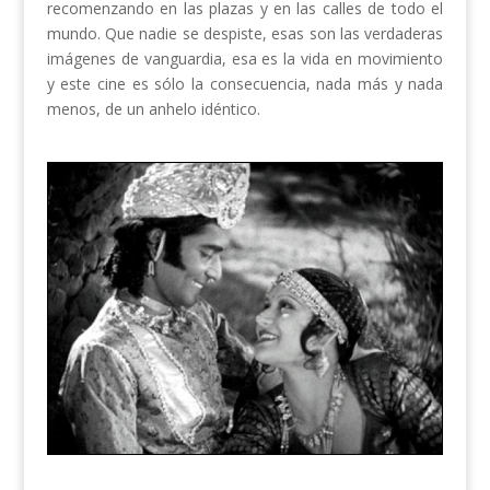
recomenzando en las plazas y en las calles de todo el
mundo. Que nadie se despiste, esas son las verdaderas
imágenes de vanguardia, esa es la vida en movimiento
y este cine es sólo la consecuencia, nada más y nada
menos, de un anhelo idéntico.