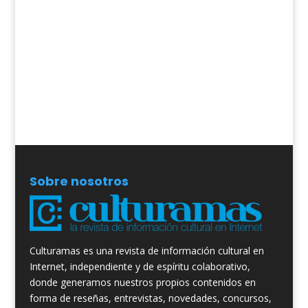
Sobre nosotros
Culturamas es una revista de información cultural en
Internet, independiente y de espíritu colaborativo,
donde generamos nuestros propios contenidos en
forma de reseñas, entrevistas, novedades, concursos,