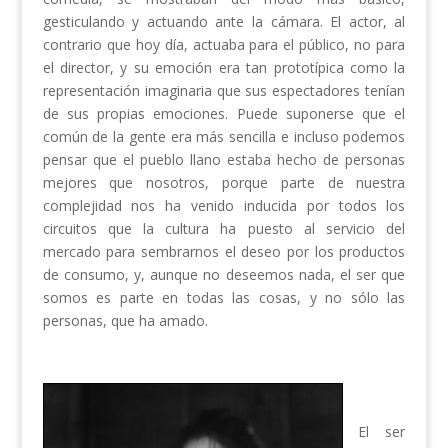
gesticulando y actuando ante la cámara. El actor, al
contrario que hoy día, actuaba para el público, no para
el director, y su emoción era tan prototípica como la
representación imaginaria que sus espectadores tenían
de sus propias emociones. Puede suponerse que el
común de la gente era más sencilla e incluso podemos
pensar que el pueblo llano estaba hecho de personas
mejores que nosotros, porque parte de nuestra
complejidad nos ha venido inducida por todos los
circuitos que la cultura ha puesto al servicio del
mercado para sembrarnos el deseo por los productos
de consumo, y, aunque no deseemos nada, el ser que
somos es parte en todas las cosas, y no sólo las
personas, que ha amado.
El ser