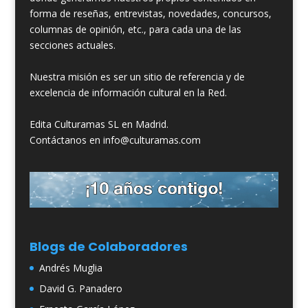
forma de reseñas, entrevistas, novedades, concursos,
columnas de opinión, etc., para cada una de las
secciones actuales.
Nuestra misión es ser un sitio de referencia y de
excelencia de información cultural en la Red.
Edita Culturamas SL en Madrid.
Contáctanos en info@culturamas.com
Blogs de Colaboradores
Andrés Muglia
David G. Panadero