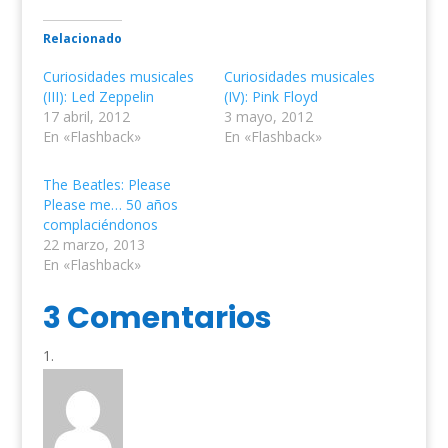
Relacionado
Curiosidades musicales
Curiosidades musicales
(III): Led Zeppelin
(IV): Pink Floyd
17 abril, 2012
3 mayo, 2012
En «Flashback»
En «Flashback»
The Beatles: Please
Please me… 50 años
complaciéndonos
22 marzo, 2013
En «Flashback»
3 Comentarios