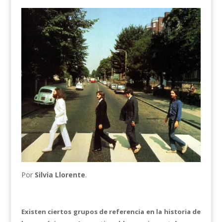
Por
Silvia Llorente
.
Existen ciertos grupos de referencia en la historia de