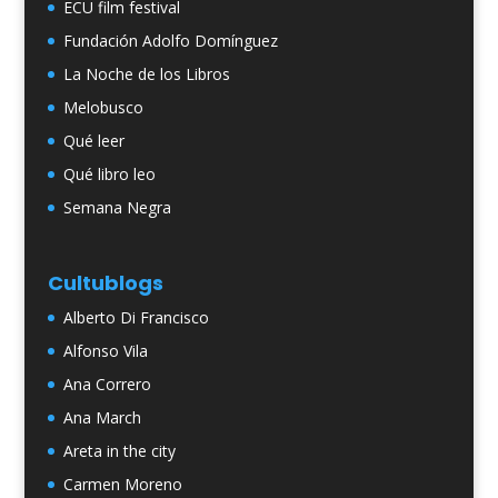
ECU film festival
Fundación Adolfo Domínguez
La Noche de los Libros
Melobusco
Qué leer
Qué libro leo
Semana Negra
Cultublogs
Alberto Di Francisco
Alfonso Vila
Ana Correro
Ana March
Areta in the city
Carmen Moreno