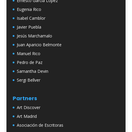
Ernesto García López
Eugenia Rico
Isabel Camblor
Javier Puebla
Jesús Marchamalo
Juan Aparicio Belmonte
Manuel Rico
Pedro de Paz
Samantha Devin
Sergi Bellver
Partners
Art Discover
Art Madrid
Asociación de Escritoras