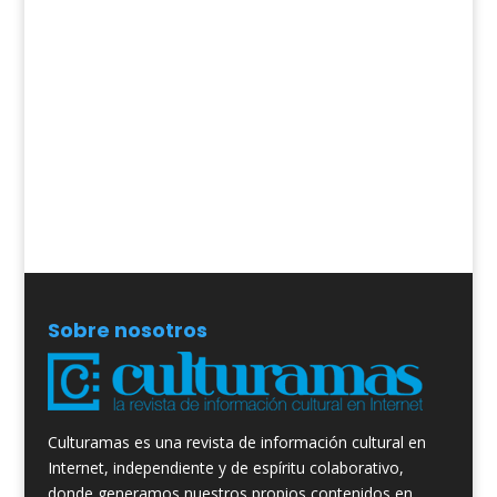
Sobre nosotros
Culturamas es una revista de información cultural en
Internet, independiente y de espíritu colaborativo,
donde generamos nuestros propios contenidos en