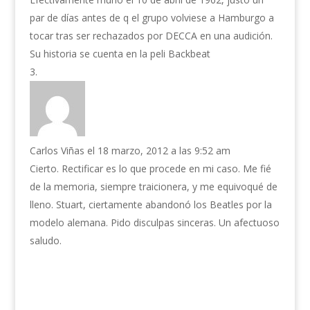
par de días antes de q el grupo volviese a Hamburgo a
tocar tras ser rechazados por DECCA en una audición.
Su historia se cuenta en la peli Backbeat
Carlos Viñas
el 18 marzo, 2012 a las 9:52 am
Cierto. Rectificar es lo que procede en mi caso. Me fié
de la memoria, siempre traicionera, y me equivoqué de
lleno. Stuart, ciertamente abandonó los Beatles por la
modelo alemana. Pido disculpas sinceras. Un afectuoso
saludo.