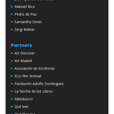
Manuel Rico
Pedro de Paz
Samantha Devin
Sergi Bellver
Partners
Art Discover
Art Madrid
Asociación de Escritoras
ECU film festival
Fundación Adolfo Domínguez
La Noche de los Libros
Melobusco
Qué leer