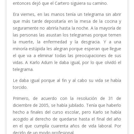
entonces dejó que el Cartero siguiera su camino.
Era viernes, en las manos tenía un telegrama sin abrir
que más tarde depositaría en la mesa de la cocina y
seguramente no abriría hasta la noche. A la mayoría de
las personas las asustan los telegramas porque temen
la muerte, la enfermedad y la desgracia. Y a una
minoría estúpida les alegran porque esperan que llegue
el que va a eliminar todas las preocupaciones de sus
vidas. A Karlo Adum le daba igual, por lo que olvidó el
telegrama.
Le daba igual porque al fin y al cabo su vida se había
torcido.
Primero, de acuerdo con la resolución de 31 de
diciembre de 2005, se había jubilado. Tenía que haberlo
hecho a finales del curso escolar, pero Karlo se había
acogido al derecho de quedarse hasta el final del año
en el que cumplía cuarenta años de vida laboral. Por
decirlo de un modo profesional.