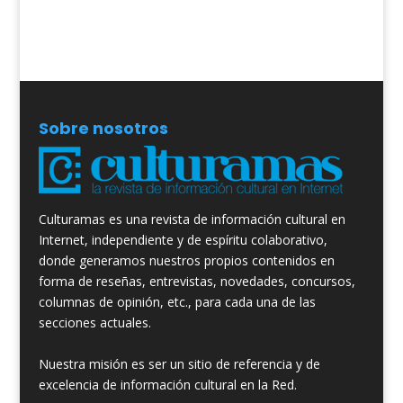
Sobre nosotros
Culturamas es una revista de información cultural en
Internet, independiente y de espíritu colaborativo,
donde generamos nuestros propios contenidos en
forma de reseñas, entrevistas, novedades, concursos,
columnas de opinión, etc., para cada una de las
secciones actuales.
Nuestra misión es ser un sitio de referencia y de
excelencia de información cultural en la Red.