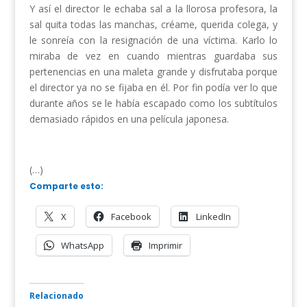
Y así el director le echaba sal a la llorosa profesora, la
sal quita todas las manchas, créame, querida colega, y
le sonreía con la resignación de una víctima. Karlo lo
miraba de vez en cuando mientras guardaba sus
pertenencias en una maleta grande y disfrutaba porque
el director ya no se fijaba en él. Por fin podía ver lo que
durante años se le había escapado como los subtítulos
demasiado rápidos en una película japonesa.
(…)
Comparte esto:
X
Facebook
LinkedIn
WhatsApp
Imprimir
Relacionado