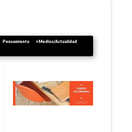
Pensamiento
+Medios/Actualidad