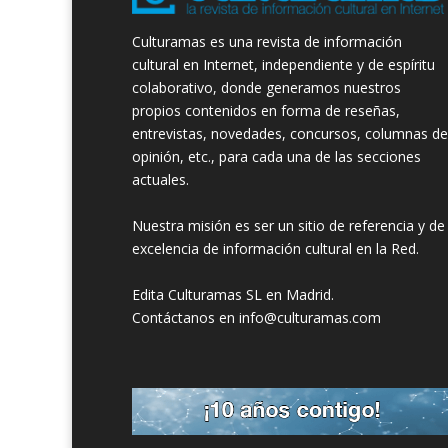
Culturamas es una revista de información
cultural en Internet, independiente y de espíritu
colaborativo, donde generamos nuestros
propios contenidos en forma de reseñas,
entrevistas, novedades, concursos, columnas de
opinión, etc., para cada una de las secciones
actuales.
Nuestra misión es ser un sitio de referencia y de
excelencia de información cultural en la Red.
Edita Culturamas SL en Madrid.
Contáctanos en info@culturamas.com