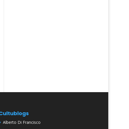
Cultublogs
Alberto Di Francisco