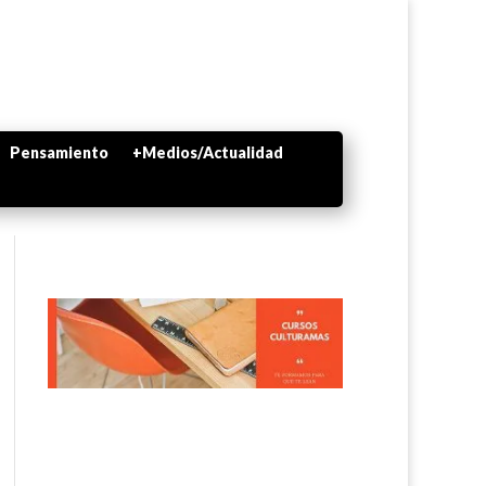
Pensamiento
+Medios/Actualidad