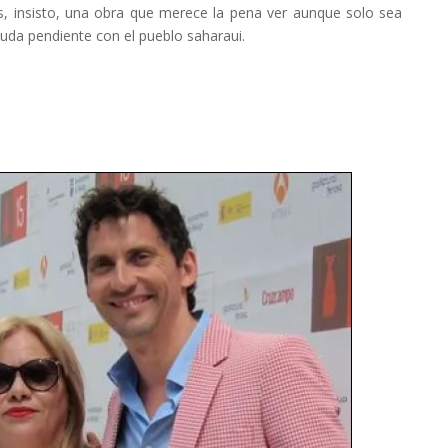
, insisto, una obra que merece la pena ver aunque solo sea
da pendiente con el pueblo saharaui.