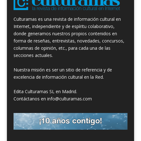
Culturamas es una revista de información cultural en
Internet, independiente y de espíritu colaborativo,
donde generamos nuestros propios contenidos en
forma de reseñas, entrevistas, novedades, concursos,
columnas de opinión, etc., para cada una de las
secciones actuales.
Nuestra misión es ser un sitio de referencia y de
excelencia de información cultural en la Red.
Edita Culturamas SL en Madrid.
Contáctanos en info@culturamas.com