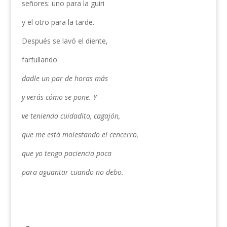
señores: uno para la guiri
y el otro para la tarde.
Después se lavó el diente,
farfullando:
dadle un par de horas más
y verás cómo se pone. Y
ve teniendo cuidadito, cagajón,
que me está molestando el cencerro,
que yo tengo paciencia poca
para aguantar cuando no debo.