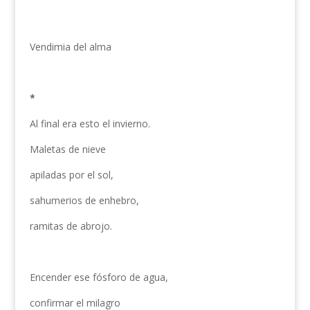
Vendimia del alma
*
Al final era esto el invierno.
Maletas de nieve
apiladas por el sol,
sahumerios de enhebro,
ramitas de abrojo.
Encender ese fósforo de agua,
confirmar el milagro