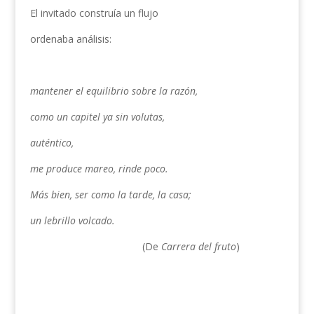
El invitado construía un flujo
ordenaba análisis:
mantener el equilibrio sobre la razón,
como un capitel ya sin volutas,
auténtico,
me produce mareo, rinde poco.
Más bien, ser como la tarde, la casa;
un lebrillo volcado.
(De
Carrera del fruto
)