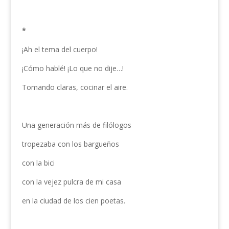
*
¡Ah el tema del cuerpo!
¡Cómo hablé! ¡Lo que no dije…!
Tomando claras, cocinar el aire.
Una generación más de filólogos
tropezaba con los bargueños
con la bici
con la vejez pulcra de mi casa
en la ciudad de los cien poetas.