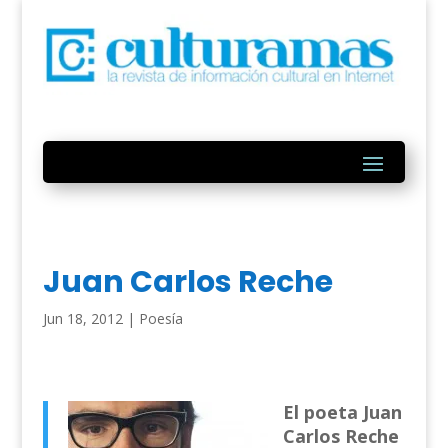
Juan Carlos Reche
Jun 18, 2012
|
Poesía
El poeta Juan
Carlos Reche