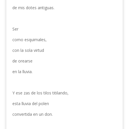
de mis dotes antiguas.
Ser
como esquimales,
con la sola virtud
de orearse
en la lluvia.
Y ese zas de los tilos titilando,
esta lluvia del polen
convertida en un don.