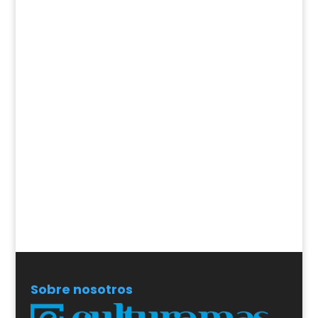
Sobre nosotros