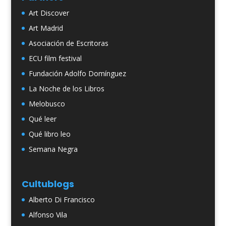
Art Discover
Art Madrid
Asociación de Escritoras
ECU film festival
Fundación Adolfo Domínguez
La Noche de los Libros
Melobusco
Qué leer
Qué libro leo
Semana Negra
Cultublogs
Alberto Di Francisco
Alfonso Vila