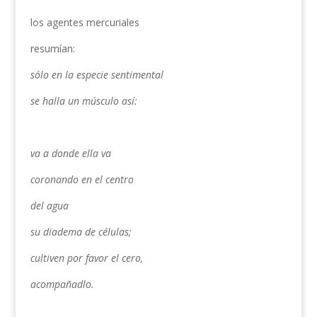
los agentes mercuriales
resumían:
sólo en la especie sentimental
se halla un músculo así:
va a donde ella va
coronando en el centro
del agua
su diadema de células;
cultiven por favor el cero,
acompañadlo.