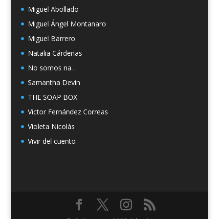
Miguel Abollado
Miguel Ángel Montanaro
Miguel Barrero
Natalia Cárdenas
No somos na…
Samantha Devin
THE SOAP BOX
Victor Fernández Correas
Violeta Nicolás
Vivir del cuento