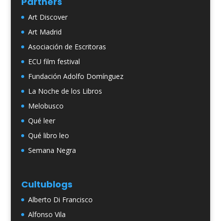
Partners
Art Discover
Art Madrid
Asociación de Escritoras
ECU film festival
Fundación Adolfo Domínguez
La Noche de los Libros
Melobusco
Qué leer
Qué libro leo
Semana Negra
Cultublogs
Alberto Di Francisco
Alfonso Vila