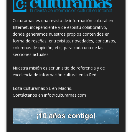
Culturamas es una revista de información cultural en
Internet, independiente y de espíritu colaborativo,
donde generamos nuestros propios contenidos en
forma de reseñas, entrevistas, novedades, concursos,
columnas de opinión, etc., para cada una de las
secciones actuales.
Nuestra misión es ser un sitio de referencia y de
excelencia de información cultural en la Red.
Edita Culturamas SL en Madrid.
Contáctanos en info@culturamas.com