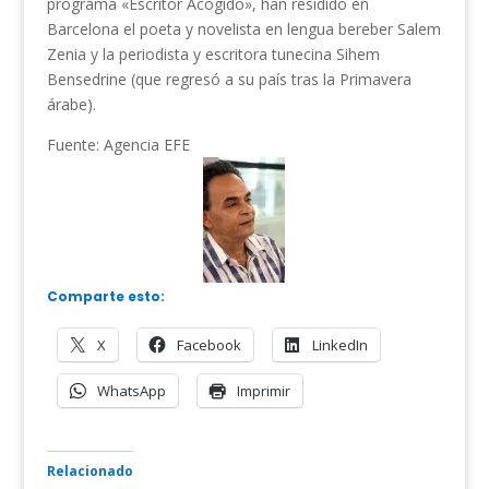
programa «Escritor Acogido», han residido en
Barcelona el poeta y novelista en lengua bereber Salem
Zenia y la periodista y escritora tunecina Sihem
Bensedrine (que regresó a su país tras la Primavera
árabe).
Fuente: Agencia EFE
Comparte esto:
X
Facebook
LinkedIn
WhatsApp
Imprimir
Relacionado