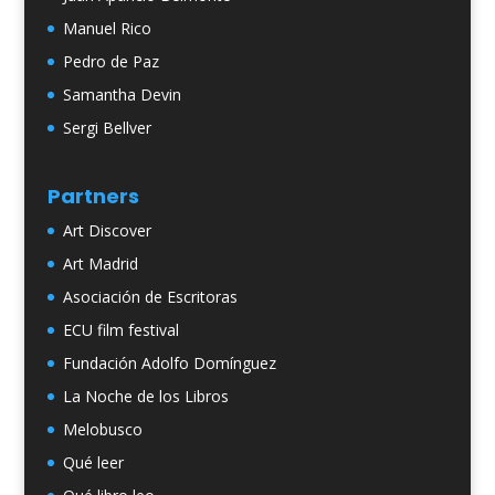
Manuel Rico
Pedro de Paz
Samantha Devin
Sergi Bellver
Partners
Art Discover
Art Madrid
Asociación de Escritoras
ECU film festival
Fundación Adolfo Domínguez
La Noche de los Libros
Melobusco
Qué leer