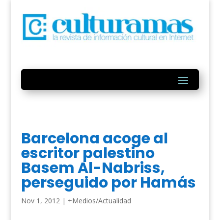
Barcelona acoge al
escritor palestino
Basem Al-Nabriss,
perseguido por Hamás
Nov 1, 2012
|
+Medios/Actualidad