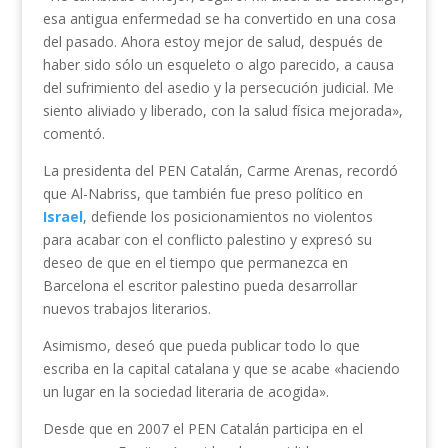
esa antigua enfermedad se ha convertido en una cosa
del pasado. Ahora estoy mejor de salud, después de
haber sido sólo un esqueleto o algo parecido, a causa
del sufrimiento del asedio y la persecución judicial. Me
siento aliviado y liberado, con la salud física mejorada»,
comentó.
La presidenta del PEN Catalán, Carme Arenas, recordó
que Al-Nabriss, que también fue preso político en
Israel
, defiende los posicionamientos no violentos
para acabar con el conflicto palestino y expresó su
deseo de que en el tiempo que permanezca en
Barcelona el escritor palestino pueda desarrollar
nuevos trabajos literarios.
Asimismo, deseó que pueda publicar todo lo que
escriba en la capital catalana y que se acabe «haciendo
un lugar en la sociedad literaria de acogida».
Desde que en 2007 el PEN Catalán participa en el