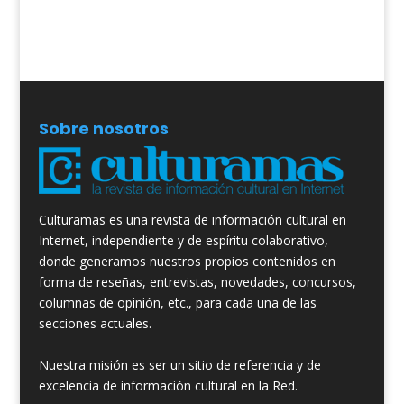
Sobre nosotros
Culturamas es una revista de información cultural en
Internet, independiente y de espíritu colaborativo,
donde generamos nuestros propios contenidos en
forma de reseñas, entrevistas, novedades, concursos,
columnas de opinión, etc., para cada una de las
secciones actuales.
Nuestra misión es ser un sitio de referencia y de
excelencia de información cultural en la Red.