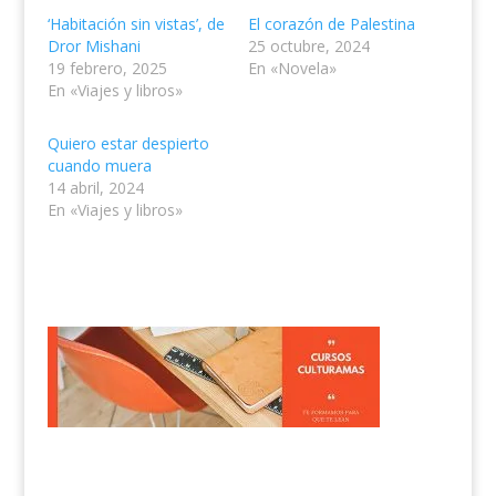
‘Habitación sin vistas’, de
El corazón de Palestina
Dror Mishani
25 octubre, 2024
19 febrero, 2025
En «Novela»
En «Viajes y libros»
Quiero estar despierto
cuando muera
14 abril, 2024
En «Viajes y libros»