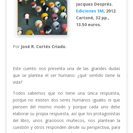
Jacques Després.
Ediciones SM
, 2012.
Cartoné, 32 pp.,
13.50 euros.
Por
José R. Cortés Criado.
Este cuento nos presenta una de las grandes dudas
que se plantea el ser humano: ¿qué sentido tiene la
vida?
Todos sabemos que no tiene una única respuesta,
porque no existen dos seres humanos iguales ni que
piensen del mismo modo y porque cada uno debe
elaborar su propia respuesta, así que los protagonistas
del libro, unos graciosos muñecos, nos plantean la
cuestión y otros responden desde su perspectiva, para