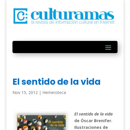
El sentido de la vida
Nov 15, 2012
|
Hemeroteca
El sentido de la vida
de Óscar Brenifer.
Ilustraciones de