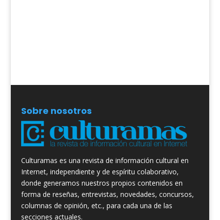
Sobre nosotros
Culturamas es una revista de información cultural en
Internet, independiente y de espíritu colaborativo,
donde generamos nuestros propios contenidos en
forma de reseñas, entrevistas, novedades, concursos,
columnas de opinión, etc., para cada una de las
secciones actuales.