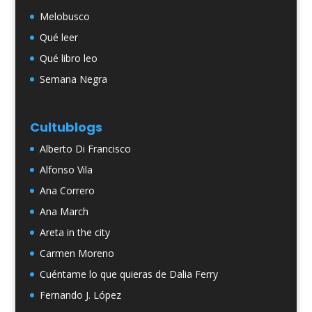
Melobusco
Qué leer
Qué libro leo
Semana Negra
Cultublogs
Alberto Di Francisco
Alfonso Vila
Ana Correro
Ana March
Areta in the city
Carmen Moreno
Cuéntame lo que quieras de Dalia Ferry
Fernando J. López