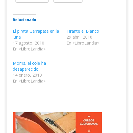
Relacionado
El pirata Garrapata en la
Tirante el Blanco
luna
29 abril, 2010
17 agosto, 2010
En «LibroLandia»
En «LibroLandia»
Morris, el cole ha
desaparecido
14 enero, 2013
En «LibroLandia»