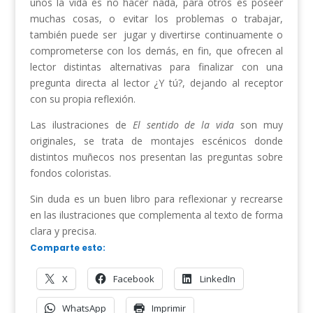
unos la vida es no hacer nada, para otros es poseer
muchas cosas, o evitar los problemas o trabajar,
también puede ser jugar y divertirse continuamente o
comprometerse con los demás, en fin, que ofrecen al
lector distintas alternativas para finalizar con una
pregunta directa al lector ¿Y tú?, dejando al receptor
con su propia reflexión.
Las ilustraciones de
El sentido de la vida
son muy
originales, se trata de montajes escénicos donde
distintos muñecos nos presentan las preguntas sobre
fondos coloristas.
Sin duda es un buen libro para reflexionar y recrearse
en las ilustraciones que complementa al texto de forma
clara y precisa.
Comparte esto:
X
Facebook
LinkedIn
WhatsApp
Imprimir