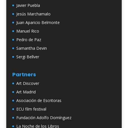
Javier Puebla
Jesús Marchamalo
Juan Aparicio Belmonte
Manuel Rico
Pedro de Paz
Samantha Devin
Sergi Bellver
Partners
Art Discover
Art Madrid
Asociación de Escritoras
ECU film festival
Fundación Adolfo Domínguez
La Noche de los Libros