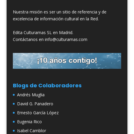
Nuestra misión es ser un sitio de referencia y de
excelencia de información cultural en la Red.
Edita Culturamas SL en Madrid.
Contáctanos en info@culturamas.com
Blogs de Colaboradores
Andrés Muglia
David G. Panadero
Ernesto García López
Eugenia Rico
Isabel Camblor