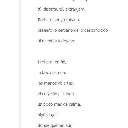
tú, distinta, tú, extranjera.
Prefiero ser yo misma,
prefiero lo cercano de lo desconocido
al miedo a lo lejano.
Prefiero, en fin,
la boca serena,
las manos abiertas,
el corazón pidiendo
un poco más de calma,
algún lugar
donde quepan aún