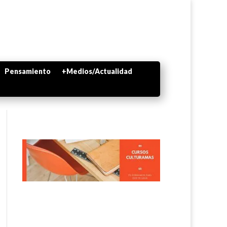
Pensamiento
+Medios/Actualidad