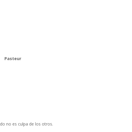
Pasteur
do no es culpa de los otros.