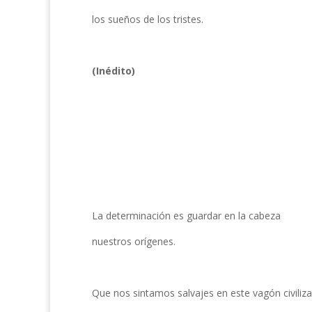
los sueños de los tristes.
(Inédito)
La determinación es guardar en la cabeza
nuestros orígenes.
Que nos sintamos salvajes en este vagón civiliza