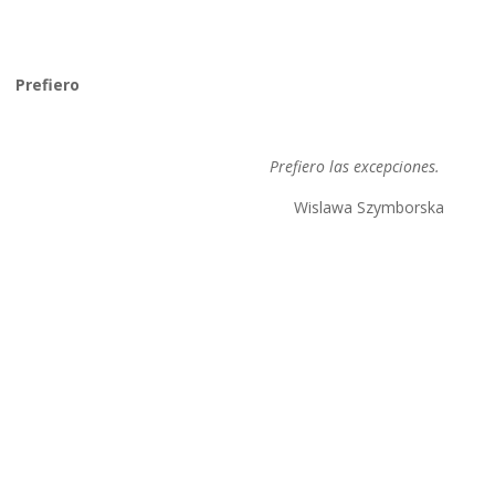
Prefiero
Prefiero las excepciones.
Wislawa Szymborska